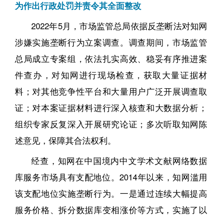
为作出行政处罚并责令其全面整改
2022年5月，市场监管总局依据反垄断法对知网
涉嫌实施垄断行为立案调查。调查期间，市场监管
总局成立专案组，依法扎实高效、稳妥有序推进案
件查办，对知网进行现场检查，获取大量证据材
料；对其他竞争性平台和大量用户广泛开展调查取
证；对本案证据材料进行深入核查和大数据分析；
组织专家反复深入开展研究论证；多次听取知网陈
述意见，保障其合法权利。
经查，知网在中国境内中文学术文献网络数据
库服务市场具有支配地位。2014年以来，知网滥用
该支配地位实施垄断行为。一是通过连续大幅提高
服务价格、拆分数据库变相涨价等方式，实施了以