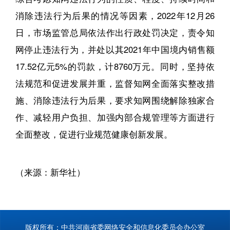
消除违法行为后果的情况等因素，2022年12月26
日，市场监管总局依法作出行政处罚决定，责令知
网停止违法行为，并处以其2021年中国境内销售额
17.52亿元5%的罚款，计8760万元。同时，坚持依
法规范和促进发展并重，监督知网全面落实整改措
施、消除违法行为后果，要求知网围绕解除独家合
作、减轻用户负担、加强内部合规管理等方面进行
全面整改，促进行业规范健康创新发展。
（来源：新华社）
版权所有：中共河南省委网络安全和信息化委员会办公室