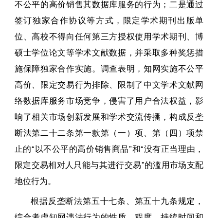
不公平的高价销售其数据库服务的行为；二是通过
签订独家合作协议等方式，限定学术期刊出版单
位、高校不得向任何第三方授权使用学术期刊、博
硕士学位论文等学术文献数据，并采取多种奖惩措
施保障独家合作实施。调查表明，知网实施不公平
高价、限定交易行为排除、限制了中文学术文献网
络数据库服务市场竞争，侵害了用户合法权益，影
响了相关市场创新发展和学术交流传播，构成反垄
断法第二十二条第一款第（一）项、第（四）项禁
止的“以不公平的高价销售商品”和“没有正当理由，
限定交易相对人只能与其进行交易”的滥用市场支配
地位行为。
根据反垄断法第五十七条、第五十九条规定，
综合考虑知网违法行为的性质、程度、持续时间和