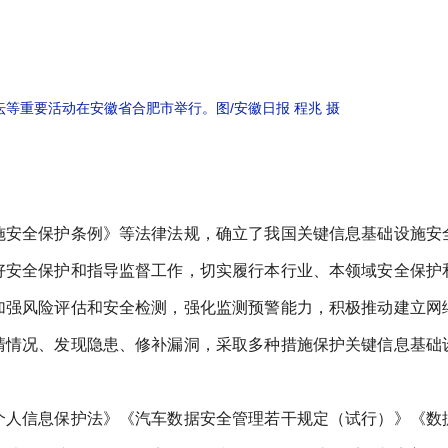
坛等重要活动在安徽省合肥市举行。图/安徽日报 程兆 摄
施安全保护条例》等法律法规，确立了我国关键信息基础设施安
好安全保护和指导监督工作，切实履行本行业、本领域安全保护
加强风险评估和安全检测，强化监测预警能力，积极推动建立网
清情况、发现隐患、修补漏洞，采取多种措施保护关键信息基础
个人信息保护法》《汽车数据安全管理若干规定（试行）》《数