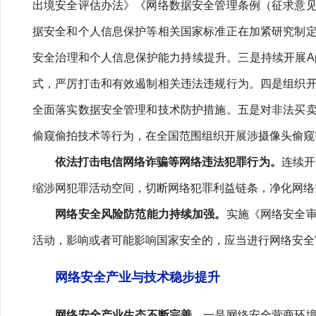
出境安全评估办法》《网络数据安全管理条例（征求意
据安全和个人信息保护等相关国家标准正在加紧研究制
安全治理和个人信息保护能力持续提升。三是持续开展A
式，严厉打击和有效遏制相关违法违规行为。四是组织
全面落实数据安全管理和技术防护措施。五是对非法买
偷窥偷拍技术等行为，在全国范围组织开展涉摄像头偷窥
依法打击电信网络诈骗等网络违法犯罪行为。
连续开
缩涉网犯罪活动空间，切断网络犯罪利益链条，净化网络
网络安全风险防范能力持续加强。
实施《网络安全
活动，影响或者可能影响国家安全的，应当进行网络安全
网络安全产业与技术稳步提升
网络安全产业生态不断完善。
一是网络安全营商环