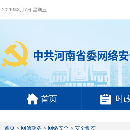
2026年8月7日 星期五
首页
时
首页
>
网信政务
>
网络安全
>
安全动态