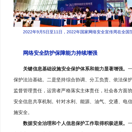
2022年9月5日至11日，2022年国家网络安全宣传周
网络安全防护保障能力持续增强
关键信息基础设施安全保护体系和能力显著增强。
保护法治基础。二是坚持综合协调、分工负责、依法保
监督管理责任，运营者严格落实主体责任，社会各方面
安全信息共享机制。针对水利、能源、油气、交通、电
施安全。
数据安全治理和个人信息保护工作取得积极进展。