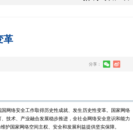
变革
分享：
国网络安全工作取得历史性成就、发生历史性变革。国家网络
育、技术、产业融合发展稳步推进，全社会网络安全意识和能力
为维护国家网络空间主权、安全和发展利益提供坚实保障。