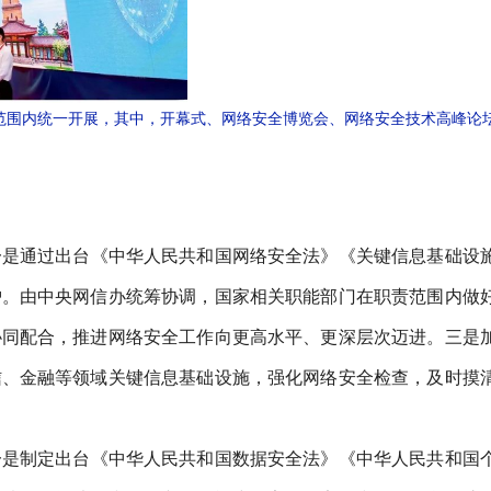
在全国范围内统一开展，其中，开幕式、网络安全博览会、网络安全技术高峰论
一是通过出台《中华人民共和国网络安全法》《关键信息基础设
护。由中央网信办统筹协调，国家相关职能部门在职责范围内做
协同配合，推进网络安全工作向更高水平、更深层次迈进。三是
信、金融等领域关键信息基础设施，强化网络安全检查，及时摸
一是制定出台《中华人民共和国数据安全法》《中华人民共和国