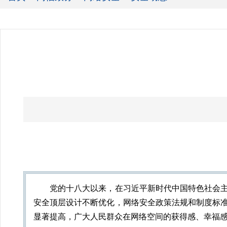
党的十八大以来，在习近平新时代中国特色社会主义
安全顶层设计不断优化，网络安全政策法规和制度标
显著提高，广大人民群众在网络空间的获得感、幸福