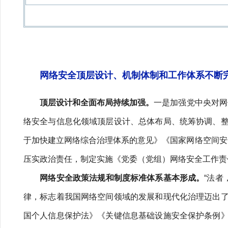
网络安全顶层设计、机制体制和工作体系不断
顶层设计和全面布局持续加强。
一是加强党中央对网
络安全与信息化领域顶层设计、总体布局、统筹协调、
于加快建立网络综合治理体系的意见》《国家网络空间安
压实政治责任，制定实施《党委（党组）网络安全工作责
网络安全政策法规和制度标准体系基本形成。
“法者
律，标志着我国网络空间领域的发展和现代化治理迈出
国个人信息保护法》《关键信息基础设施安全保护条例