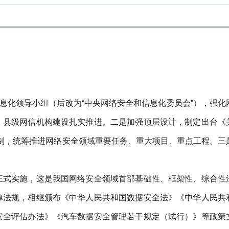
息化领导小组（后改为“中央网络安全和信息化委员会”），强化
，县级网信机构建设扎实推进。二是加强顶层设计，制定出台《
机制，统筹推进网络安全领域重要任务、重大项目、重点工程。三
法》正式实施，这是我国网络安全领域首部基础性、框架性、综合性
律法规，相继颁布《中华人民共和国数据安全法》《中华人民共
安全评估办法》《汽车数据安全管理若干规定（试行）》等政策