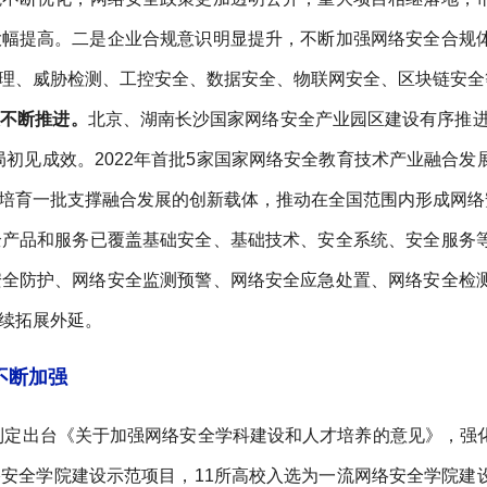
大幅提高。二是企业合规意识明显提升，不断加强网络安全合规
理、威胁检测、工控安全、数据安全、物联网安全、区块链安全
设不断推进。
北京、湖南长沙国家网络安全产业园区建设有序推进
局初见成效。2022年首批5家国家网络安全教育技术产业融合
培育一批支撑融合发展的创新载体，推动在全国范围内形成网络
全产品和服务已覆盖基础安全、基础技术、安全系统、安全服务
安全防护、网络安全监测预警、网络安全应急处置、网络安全检
续拓展外延。
不断加强
年制定出台《关于加强网络安全学科建设和人才培养的意见》，
安全学院建设示范项目，11所高校入选为一流网络安全学院建