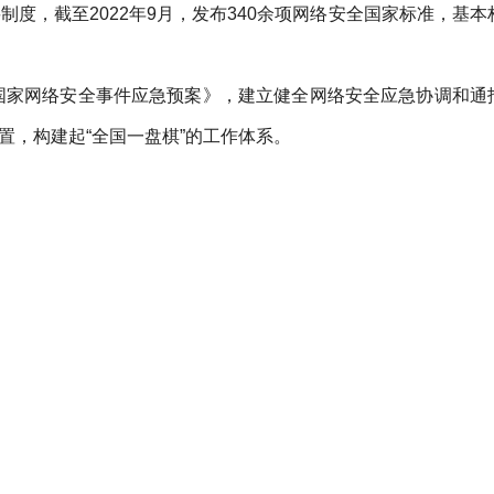
，截至2022年9月，发布340余项网络安全国家标准，基本
国家网络安全事件应急预案》，建立健全网络安全应急协调和通
，构建起“全国一盘棋”的工作体系。