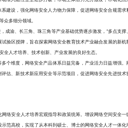
体系建设，强化网络安全人力物力保障，促进网络安全合规需求
等众多细分领域。
，成渝、长三角、珠三角等产业基础优势逐步激发，“多点支撑
发展试验区授牌，旨在探索网络安全教育技术产业融合发展的新机
安全人才培养、技术创新、产业发展的良好生态。
等多个维度，网络安全产品体系日益完备，产业活力日益增强。
测评估、新技术新应用安全等示范项目，促进网络安全先进技术
强化网络安全人才培养宏观指导和政策统筹。增设网络空间安全一
设示范高校，实现了从本科到硕士、博士的网络安全人才一体化