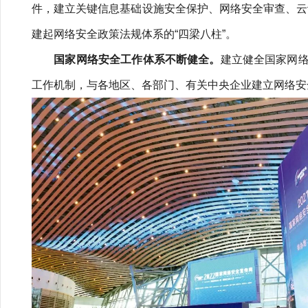
件，建立关键信息基础设施安全保护、网络安全审查、云计
建起网络安全政策法规体系的“四梁八柱”。
国家网络安全工作体系不断健全。
建立健全国家网
工作机制，与各地区、各部门、有关中央企业建立网络安