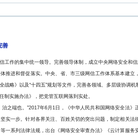
完善
信工作的集中统一领导。完善领导体制，成立中央网络安全和信
整体推进和督促落实。中央、省、市三级网信工作体系基本建立
全战略》以及“十四五”规划等文件，完善各领域、多层级协调
任制实施办法》，把党管互联网落到实处。
，治之端也。”2017年6月1日，《中华人民共和国网络安全
了坚实一步。针对各界关注、百姓关切的突出问题，制定相关法
》等一系列法律法规，出台《网络安全审查办法》《云计算服务