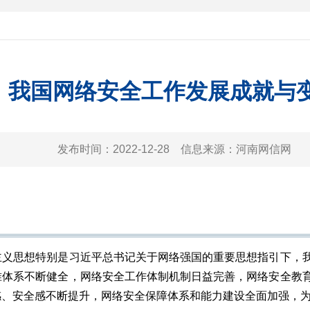
我国网络安全工作发展成就与
发布时间：
2022-12-28
信息来源：
河南网信网
思想特别是习近平总书记关于网络强国的重要思想指引下，我
准体系不断健全，网络安全工作体制机制日益完善，网络安全教
感、安全感不断提升，网络安全保障体系和能力建设全面加强，