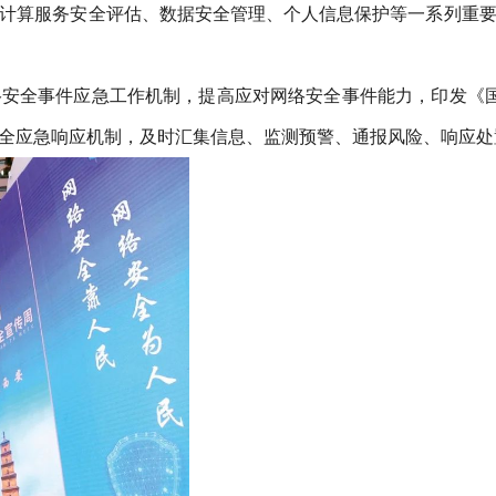
算服务安全评估、数据安全管理、个人信息保护等一系列重要制度
络安全事件应急工作机制，提高应对网络安全事件能力，印发《
全应急响应机制，及时汇集信息、监测预警、通报风险、响应处置