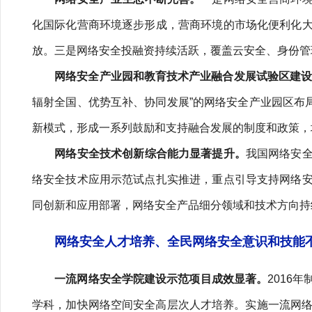
化国际化营商环境逐步形成，营商环境的市场化便利化
放。三是网络安全投融资持续活跃，覆盖云安全、身份管
网络安全产业园和教育技术产业融合发展试验区建
辐射全国、优势互补、协同发展”的网络安全产业园区布
新模式，形成一系列鼓励和支持融合发展的制度和政策，
网络安全技术创新综合能力显著提升。
我国网络安
络安全技术应用示范试点扎实推进，重点引导支持网络
同创新和应用部署，网络安全产品细分领域和技术方向持
网络安全人才培养、全民网络安全意识和技能
一流网络安全学院建设示范项目成效显著。
2016
学科，加快网络空间安全高层次人才培养。实施一流网络