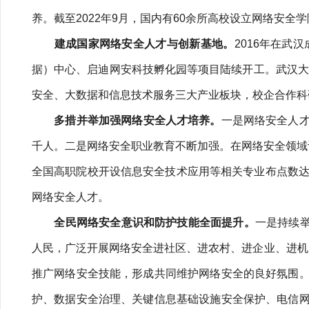
养。截至2022年9月，国内有60余所高校设立网络安全
建成国家网络安全人才与创新基地。
2016年在
据）中心、启迪网安科技孵化园等项目陆续开工。武汉大
安全、大数据和信息技术服务三大产业板块，校企合作科
多措并举加强网络安全人才培养。
一是网络安全人
千人。二是网络安全职业教育不断加强。在网络安全领域
全国高职院校开设信息安全技术应用等相关专业布点数达3
网络安全人才。
全民网络安全意识和防护技能全面提升。
一是持续举
人民，广泛开展网络安全进社区、进农村、进企业、进机
推广网络安全技能，形成共同维护网络安全的良好氛围
护、数据安全治理、关键信息基础设施安全保护、电信