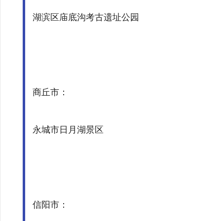
湖滨区庙底沟考古遗址公园
商丘市：
永城市日月湖景区
信阳市：