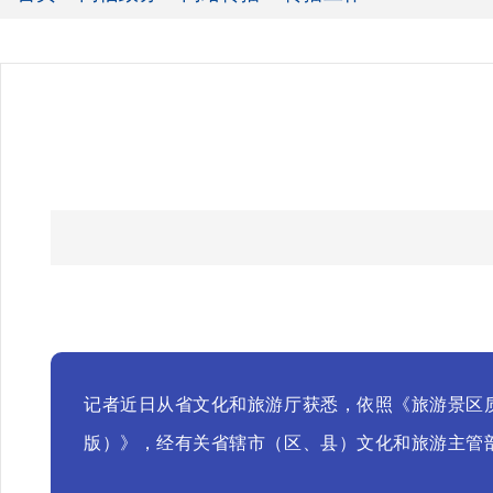
记者近日从省文化和旅游厅获悉，依照《旅游景区
版）》，经有关省辖市（区、县）文化和旅游主管部