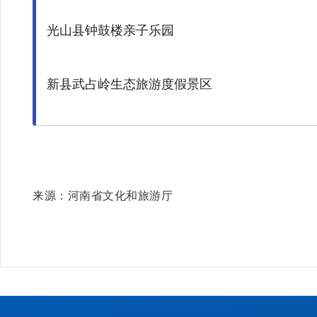
光山县钟鼓楼亲子乐园
新县武占岭生态旅游度假景区
来源：河南省文化和旅游厅