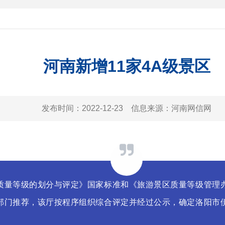
河南新增11家4A级景区
发布时间：
2022-12-23
信息来源：
河南网信网
质量等级的划分与评定》国家标准和《旅游景区质量等级管理
门推荐，该厅按程序组织综合评定并经过公示，确定洛阳市伊