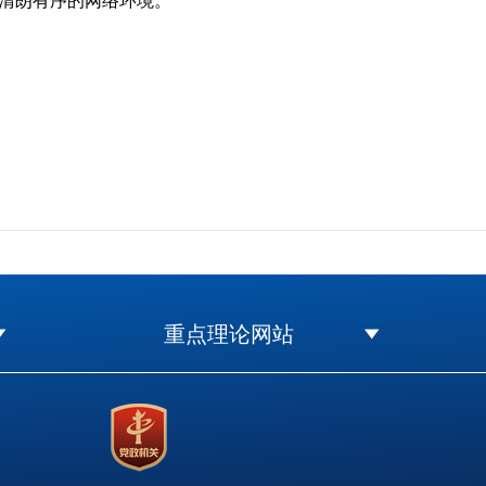
清朗有序的网络环境。
重点理论网站