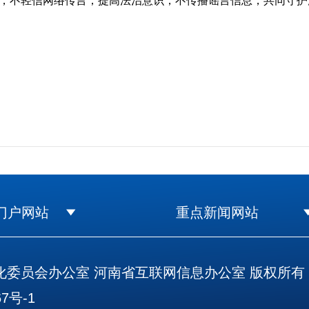
不轻信网络传言；提高法治意识，不传播谣言信息，共同守护
门户网站
重点新闻网站
委员会办公室 河南省互联网信息办公室 版权所有
7号-1