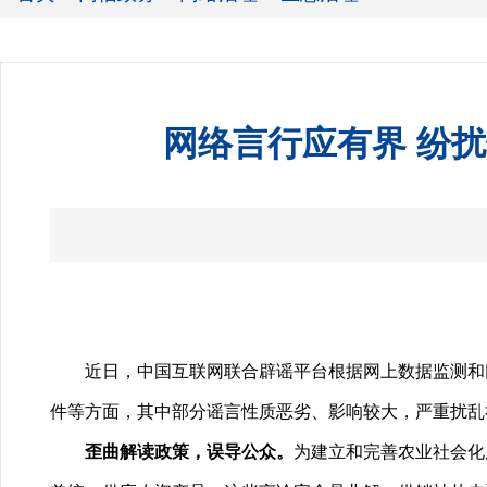
网络言行应有界 纷
近日，中国互联网联合辟谣平台根据网上数据监测和网民
件等方面，其中部分谣言性质恶劣、影响较大，严重扰乱
歪曲解读政策，误导公众。
为建立和完善农业社会化