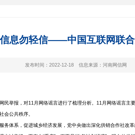
扰信息勿轻信——中国互联网联合
发布时间：
2022-12-18
信息来源：
河南网信网
举报，对11月网络谣言进行了梳理分析。11月网络谣言主
社会公共秩序。
服务体系，促进城乡经济发展，党中央做出深化供销合作社改革