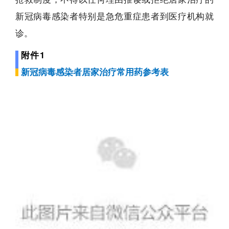
新冠病毒感染者特别是急危重症患者到医疗机构就
诊。
附件1
新冠病毒感染者居家治疗常用药参考表