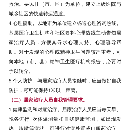
救治。要以县（市、区）为单位，建立上级医院与
城乡社区的快速转运通道。
4.心理援助。以地市为单位建立畅通心理咨询热线。
基层医疗卫生机构和社区要将心理热线主动告知居
家治疗人员，方便其寻求心理支持、心理疏导帮
助。对于发现的心理或精神卫生问题较严重者，可
向本地（市、县）精神卫生医疗机构报告，必要时
予以转介。
5.个人防护。与居家治疗人员接触时，应当做好自我
防护，尽可能保持1米以上距离。
（二）居家治疗人员自我管理要求。
1.健康监测和对症治疗。居家治疗人员应当每天早、
晚各进行1次体温测量和自我健康监测，如出现发
热、咳嗽等症状，可进行对症处置或口服药治疗。