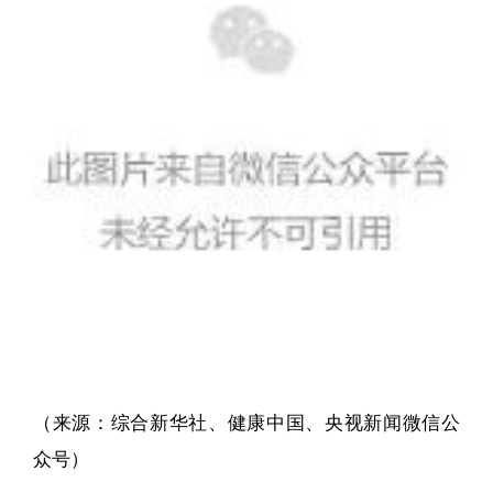
（来源：综合新华社、健康中国、央视新闻微信公
众号）