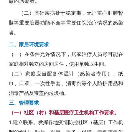
微的感染者。
（二）基础疾病处于稳定期，无严重心肝肺肾
脑等重要脏器功能不全等需要住院治疗情况的感染
者。
二、家居环境要求
（一）在条件允许情况下，居家治疗人员尽可能在
家庭相对独立的房间居住，使用单独卫生间。
（二）家庭应当配备体温计（感染者专用）、纸
巾、口罩、一次性手套、消毒剂等个人防护用品和
消毒产品及带盖的垃圾桶。
三、管理要求
（一）社区（村）和基层医疗卫生机构工作要求。
1.建立联系。发挥各地疫情防控社区（基层）工作机
制的组织、动员、引导、服务、保障、管理重要作