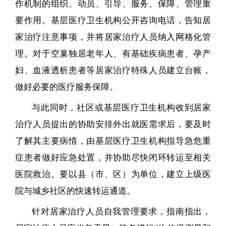
作机制的组织、动员、引导、服务、保障、管理重
要作用。基层医疗卫生机构公开咨询电话，告知居
家治疗注意事项，并将居家治疗人员纳入网格化管
理。对于空巢独居老年人、有基础疾病患者、孕产
妇、血液透析患者等居家治疗特殊人员建立台账，
做好必要的医疗服务保障。
与此同时，社区或基层医疗卫生机构收到居家
治疗人员提出的协助安排外出就医需求后，要及时
了解其主要病情，由基层医疗卫生机构指导急危重
症患者做好应急处置，并协助尽快闭环转运至相关
医院救治。要以县（市、区）为单位，建立上级医
院与城乡社区的快速转运通道。
针对居家治疗人员自我管理要求，指南指出，