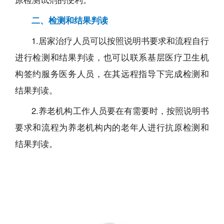
二、检测和结果判读
1.居家治疗人员可以按照说明书要求和流程自行
进行检测和结果判读，也可以联系基层医疗卫生机
构签约服务医务人员，在其远程指导下完成检测和
结果判读。
2.养老机构工作人员要在有需要时，按照说明书
要求和流程为养老机构内的老年人进行抗原检测和
结果判读。