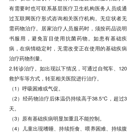
有需要时也可联系基层医疗卫生机构医务人员或通
过互联网医疗形式咨询相关医疗机构。无症状者无
需药物治疗。居家治疗人员服药时，须按药品说明
书服用，避免盲目使用抗菌药物。如患有基础疾
病，在病情稳定时，无需改变正在使用的基础疾病
治疗药物剂量。
2.转诊治疗。如出现以下情况，可通过自驾车、120
救护车等方式，转至相关医院进行治疗。
（1）呼吸困难或气促。
（2）经药物治疗后体温仍持续高于38.5℃，超过3
天。
（3）原有基础疾病明显加重且不能控制。
（4）儿童出现嗜睡、持续拒食、喂养困难、持续腹