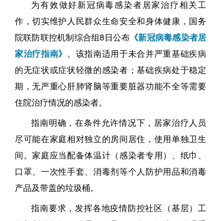
为有效做好新冠病毒感染者居家治疗相关工
作，切实维护人民群众生命安全和身体健康，国务
院联防联控机制综合组8日公布
《新冠病毒感染者居
家治疗指南》
。该指南适用于未合并严重基础疾病
的无症状或症状轻微的感染者；基础疾病处于稳定
期，无严重心肝肺肾脑等重要脏器功能不全等需要
住院治疗情况的感染者。
指南明确，在条件允许情况下，居家治疗人员
尽可能在家庭相对独立的房间居住，使用单独卫生
间。家庭应当配备体温计（感染者专用）、纸巾、
口罩、一次性手套、消毒剂等个人防护用品和消毒
产品及带盖的垃圾桶。
指南要求，发挥各地疫情防控社区（基层）工