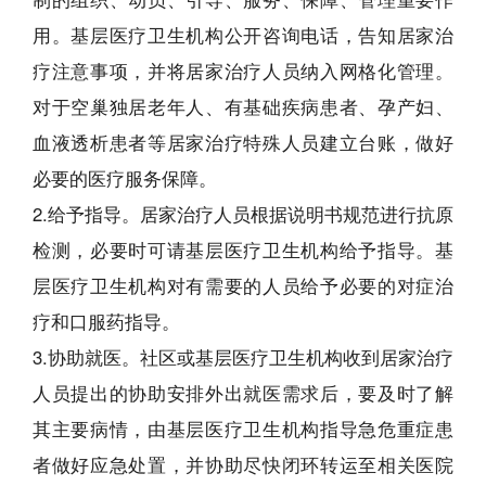
用。基层医疗卫生机构公开咨询电话，告知居家治
疗注意事项，并将居家治疗人员纳入网格化管理。
对于空巢独居老年人、有基础疾病患者、孕产妇、
血液透析患者等居家治疗特殊人员建立台账，做好
必要的医疗服务保障。
2.给予指导。居家治疗人员根据说明书规范进行抗原
检测，必要时可请基层医疗卫生机构给予指导。基
层医疗卫生机构对有需要的人员给予必要的对症治
疗和口服药指导。
3.协助就医。社区或基层医疗卫生机构收到居家治疗
人员提出的协助安排外出就医需求后，要及时了解
其主要病情，由基层医疗卫生机构指导急危重症患
者做好应急处置，并协助尽快闭环转运至相关医院