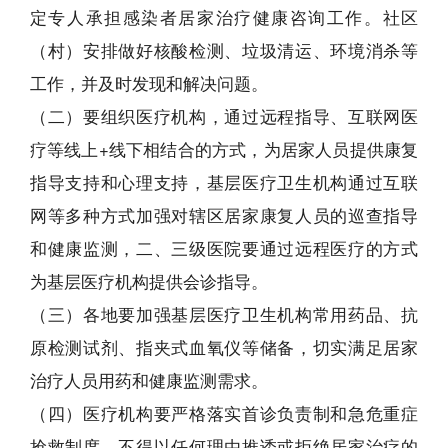
定专人承担感染者居家治疗健康咨询工作。社区
（村）安排做好核酸检测、垃圾清运、环境消杀等
工作，并及时发现和解决问题。
（二）要组织医疗机构，通过远程指导、互联网医
疗等线上+线下相结合的方式，为居家人员提供康复
指导支持和心理支持，基层医疗卫生机构通过互联
网等多种方式加强对辖区居家康复人员的巡查指导
和健康监测，二、三级医院要通过远程医疗的方式
为基层医疗机构提供会诊指导。
（三）各地要加强基层医疗卫生机构常用药品、抗
原检测试剂、指夹式血氧仪等储备，切实满足居家
治疗人员用药和健康监测需求。
（四）医疗机构要严格落实首诊负责制和急危重症
抢救制度，不得以任何理由推诿或拒绝居家治疗的