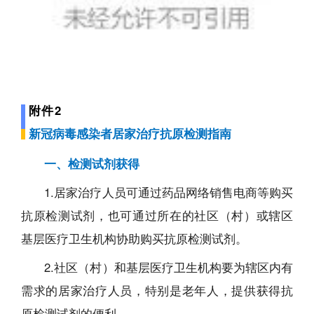
附件2
新冠病毒感染者居家治疗抗原检测指南
一、检测试剂获得
1.居家治疗人员可通过药品网络销售电商等购买
抗原检测试剂，也可通过所在的社区（村）或辖区
基层医疗卫生机构协助购买抗原检测试剂。
2.社区（村）和基层医疗卫生机构要为辖区内有
需求的居家治疗人员，特别是老年人，提供获得抗
原检测试剂的便利。