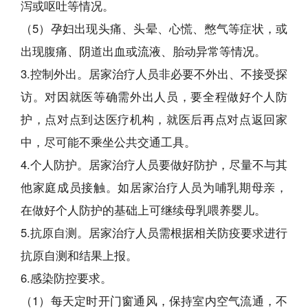
泻或呕吐等情况。
（5）孕妇出现头痛、头晕、心慌、憋气等症状，或
出现腹痛、阴道出血或流液、胎动异常等情况。
3.控制外出。居家治疗人员非必要不外出、不接受探
访。对因就医等确需外出人员，要全程做好个人防
护，点对点到达医疗机构，就医后再点对点返回家
中，尽可能不乘坐公共交通工具。
4.个人防护。居家治疗人员要做好防护，尽量不与其
他家庭成员接触。如居家治疗人员为哺乳期母亲，
在做好个人防护的基础上可继续母乳喂养婴儿。
5.抗原自测。居家治疗人员需根据相关防疫要求进行
抗原自测和结果上报。
6.感染防控要求。
（1）每天定时开门窗通风，保持室内空气流通，不