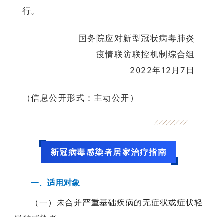
行。
国务院应对新型冠状病毒肺炎
疫情联防联控机制综合组
2022年12月7日
（信息公开形式：主动公开）
新冠病毒感染者居家治疗指南
一、适用对象
（
一）
未合
并
严重基础疾病的无症状或症状轻