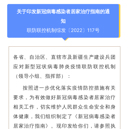
关于印发新冠病毒感染者居家治疗指南的通
知
联防联控机制综发〔2022〕117号
各省、自治区、直辖市及新疆生产建设兵团
应对新型冠状病毒肺炎疫情联防联控机制
（领导小组、指挥部）：
按照进一步
优化落实疫情防控措施有关
要求，为有效做好新冠病毒感染者居家治疗
相关工作，切实维护人民群众生命安全和身
体健康，我们组织制定了《新冠病毒感染者
居家治疗指南》。现印发给你们，请参照执