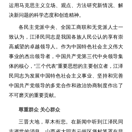
运用马克思主义立场、观点、方法研究新情况、解
决新问题的科学态度和创造精神。
各民主党派中央、全国工商联和无党派人士一
致认为，江泽民同志是我国各族人民公认的享有崇
高威望的卓越领导人。作为中国特色社会主义伟大
事业的杰出领导者，中国共产党第三代中央领导集
体的核心，“三个代表”重要思想的主要创立者，江泽
民同志为发展中国特色社会主义事业、坚持和完善
中国共产党领导的多党合作和政治协商制度作出了
不可磨灭的重要贡献。
尊重群众 关心群众
三晋大地，草木衔悲。在新闻中听到江泽民同
志逝世的消息，山西省大同市云州区堡村笼罩在悲