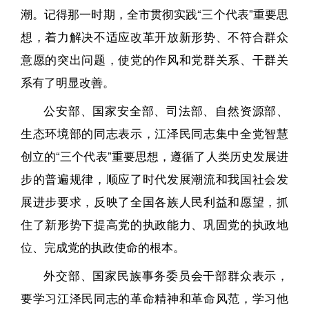
潮。记得那一时期，全市贯彻实践“三个代表”重要思
想，着力解决不适应改革开放新形势、不符合群众
意愿的突出问题，使党的作风和党群关系、干群关
系有了明显改善。
公安部、国家安全部、司法部、自然资源部、
生态环境部的同志表示，江泽民同志集中全党智慧
创立的“三个代表”重要思想，遵循了人类历史发展进
步的普遍规律，顺应了时代发展潮流和我国社会发
展进步要求，反映了全国各族人民利益和愿望，抓
住了新形势下提高党的执政能力、巩固党的执政地
位、完成党的执政使命的根本。
外交部、国家民族事务委员会干部群众表示，
要学习江泽民同志的革命精神和革命风范，学习他