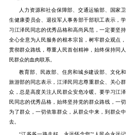
人力资源和社会保障部、交通运输部、国家卫
生健康委员会、退役军人事务部干部职工表示，学
习江泽民同志的优秀品格和高尚风范，一定要坚持
全心全意为人民服务的根本宗旨，树牢群众观点，
贯彻群众路线，尊重人民首创精神，始终保持同人
民群众的血肉联系。
教育部、民政部、住房和城乡建设部、文化和
旅游部的同志表示，江泽民同志尊重群众、关心群
众，总是高度关注人民群众安危冷暖。要学习江泽
民同志的优秀品格，始终坚持党的群众路线，一切
为了群众，一切依靠群众，从群众中来，到群众中
去。
“江爷爷一路走好，永远怀念您”“人民会永远记