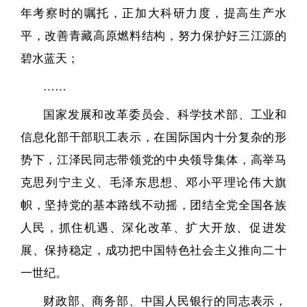
年考察时的嘱托，正加大科研力度，提高生产水
平，改善青藏高原燃料结构，努力保护好三江源的
碧水蓝天；
……
国家发展和改革委员会、科学技术部、工业和
信息化部干部职工表示，在国际国内十分复杂的形
势下，江泽民同志带领党的中央领导集体，高举马
克思列宁主义、毛泽东思想、邓小平理论伟大旗
帜，坚持党的基本路线不动摇，团结全党全国各族
人民，抓住机遇、深化改革、扩大开放、促进发
展、保持稳定，成功把中国特色社会主义推向二十
一世纪。
财政部、商务部、中国人民银行的同志表示，