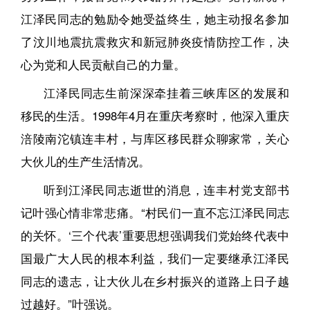
江泽民同志的勉励令她受益终生，她主动报名参加
了汶川地震抗震救灾和新冠肺炎疫情防控工作，决
心为党和人民贡献自己的力量。
江泽民同志生前深深牵挂着三峡库区的发展和
移民的生活。1998年4月在重庆考察时，他深入重庆
涪陵南沱镇连丰村，与库区移民群众聊家常，关心
大伙儿的生产生活情况。
听到江泽民同志逝世的消息，连丰村党支部书
记叶强心情非常悲痛。“村民们一直不忘江泽民同志
的关怀。‘三个代表’重要思想强调我们党始终代表中
国最广大人民的根本利益，我们一定要继承江泽民
同志的遗志，让大伙儿在乡村振兴的道路上日子越
过越好。”叶强说。