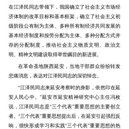
在江泽民同志带领下，我国确立了社会主义市场经
济体制的改革目标和基本框架，确立了社会主义初
级阶段公有制为主体、多种所有制经济共同发展的
基本经济制度和按劳分配为主体、多种分配方式并
存的分配制度，推动社会主义物质文明、政治文
明、精神文明建设取得举世瞩目的新进展。
在革命圣地陕西延安，当地干部群众纷纷转发
悲痛消息，表达对江泽民同志的深切悼念。
“江泽民同志来延安考察时的身影，依然印在延
安人民心中。”延安市延安精神研究中心主任冯枚
说，江泽民同志是“三个代表”重要思想的主要创立
者。“三个代表”重要思想提出后，在延安引起强烈反
响，很快形成学习和实践“三个代表”重要思想的热