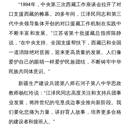
“1994年，中央第三次西藏工作座谈会拉开了对
口支援西藏的帷幕。20多年间，江泽民同志和第三
代中央领导集体开创的对口援藏工作机制在实践中
不断丰富和发展。”江苏省第十批援藏总指挥陈静
说，“在中央支持、全国支援帮扶下，西藏已和全国
一道消除绝对贫困，迎来更高质量的发展。人们像
爱护自己的眼睛一样爱护民族团结，不断铸牢中华
民族共同体意识。”
新疆生产建设兵团第八师石河子第八中学思政
教师杨红玲说：“江泽民同志高度关注和支持兵团事
业发展，将跨世纪的屯垦戍边事业推向新阶段。我
们要化悲痛为力量，讲好育人故事，培养更多合格
的建设者和接班人。”