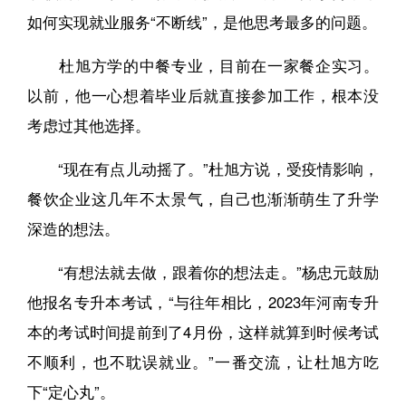
如何实现就业服务“不断线”，是他思考最多的问题。
杜旭方学的中餐专业，目前在一家餐企实习。
以前，他一心想着毕业后就直接参加工作，根本没
考虑过其他选择。
“现在有点儿动摇了。”杜旭方说，受疫情影响，
餐饮企业这几年不太景气，自己也渐渐萌生了升学
深造的想法。
“有想法就去做，跟着你的想法走。”杨忠元鼓励
他报名专升本考试，“与往年相比，2023年河南专升
本的考试时间提前到了4月份，这样就算到时候考试
不顺利，也不耽误就业。”一番交流，让杜旭方吃
下“定心丸”。