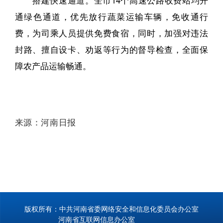
通绿色通道，优先放行蔬菜运输车辆，免收通行
费，为司乘人员提供免费食宿，同时，加强对违法
封路、擅自设卡、劝返等行为的督导检查，全面保
障农产品运输畅通。
来源：河南日报
版权所有：中共河南省委网络安全和信息化委员会办公室
河南省互联网信息办公室