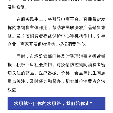
及时修复。
在服务民生上，将引导电商平台、直播带货发
挥网络销售主体作用，帮助农民解决农产品销售难
题。发挥省消费者权益保护中心等机构作用，引导
企业、商家开展促销活动，提振消费信心。
同时，市场监管部门将及时受理消费者投诉举
报，积极回应社会关切。对疫情防控期间消费者密
切关注的药品、医疗器械、价格、食品等民生问题
重点关注，及时催办和督办，切实维护消费者合法
权益。
求职就业|“你的求职路，我们陪你走”