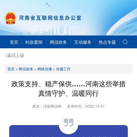
首页
时政要闻
网信政务
互动服务
热点专题
<返回上级
首页
>
网信政务
>
网络传播
>
传播工作
政策支持、稳产保供……河南这些举措
真情守护、温暖同行
来源：河南网信网
发布时间：
2022-12-01