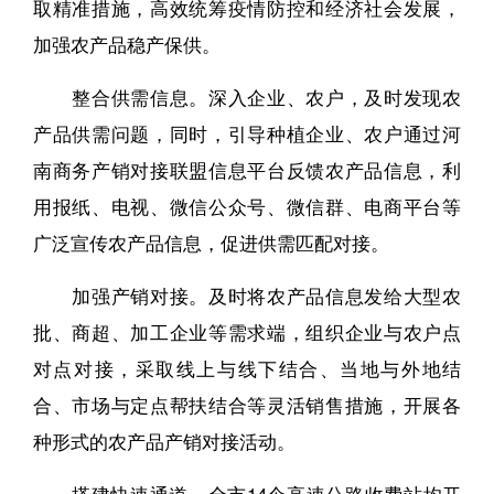
取精准措施，高效统筹疫情防控和经济社会发展，
加强农产品稳产保供。
整合供需信息。深入企业、农户，及时发现农
产品供需问题，同时，引导种植企业、农户通过河
南商务产销对接联盟信息平台反馈农产品信息，利
用报纸、电视、微信公众号、微信群、电商平台等
广泛宣传农产品信息，促进供需匹配对接。
加强产销对接。及时将农产品信息发给大型农
批、商超、加工企业等需求端，组织企业与农户点
对点对接，采取线上与线下结合、当地与外地结
合、市场与定点帮扶结合等灵活销售措施，开展各
种形式的农产品产销对接活动。
搭建快速通道。全市14个高速公路收费站均开