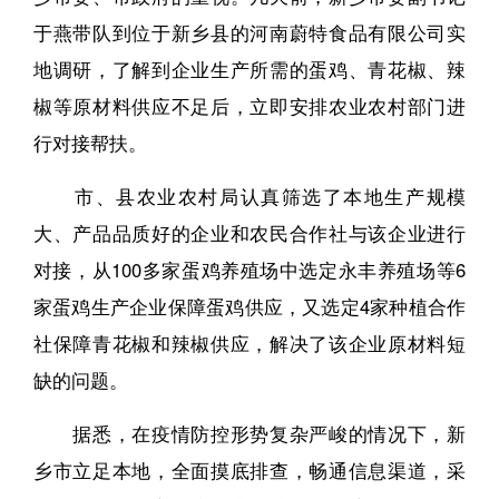
于燕带队到位于新乡县的河南蔚特食品有限公司实
地调研，了解到企业生产所需的蛋鸡、青花椒、辣
椒等原材料供应不足后，立即安排农业农村部门进
行对接帮扶。
市、县农业农村局认真筛选了本地生产规模
大、产品品质好的企业和农民合作社与该企业进行
对接，从100多家蛋鸡养殖场中选定永丰养殖场等6
家蛋鸡生产企业保障蛋鸡供应，又选定4家种植合作
社保障青花椒和辣椒供应，解决了该企业原材料短
缺的问题。
据悉，在疫情防控形势复杂严峻的情况下，新
乡市立足本地，全面摸底排查，畅通信息渠道，采