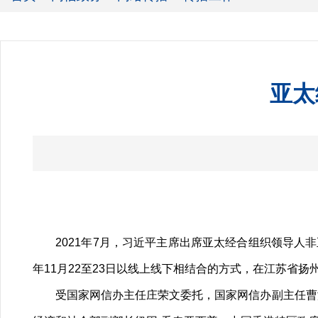
亚太
2021年7月，习近平主席出席亚太经合组织领导人非
年11月22至23日以线上线下相结合的方式，在江苏省
受国家网信办主任庄荣文委托，国家网信办副主任曹淑