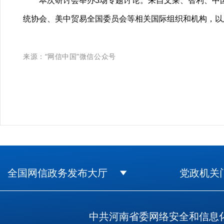
本次研讨会举办3场专题讨论。来自文莱、智利、中国
统协会、美中贸易全国委员会等相关国际组织和机构，以
来源：“网信中国”微信公众号
全国网信政务发布大厅
党政机关
中共河南省委网络安全和信息化