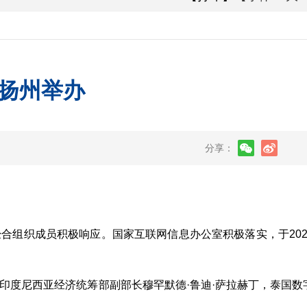
扬州举办
分享：
合组织成员积极响应。国家互联网信息办公室积极落实，于202
度尼西亚经济统筹部副部长穆罕默德·鲁迪·萨拉赫丁，泰国数