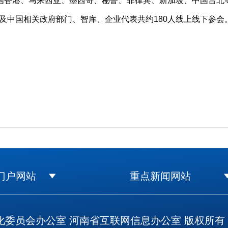
香港、马来西亚、墨西哥、秘鲁、菲律宾、新加坡、中国台北
及中国相关政府部门、智库、企业代表共约180人线上线下参会
门户网站
重点新闻网站
委员会办公室 河南省互联网信息办公室 版权所有