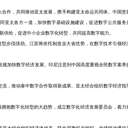
太合作，共同推动亚太发展，携手构建亚太命运共同体。中国坚
愿同亚太各方一道，加快数字基础设施建设，促进数字公共服务
新供给，促进中小企业数字化转型，共同提高数字能力。
型步伐强劲。江苏将依托制造业大省优势，在数字技术引领经
法规加快数字经济发展。印尼注意到中国高度重视全民数字素养
交流，推动泰中数字合作取得新成果。亚太经合组织数字经济指
拥抱数字化转型的大趋势，成立数字化经济发展委员会，着力