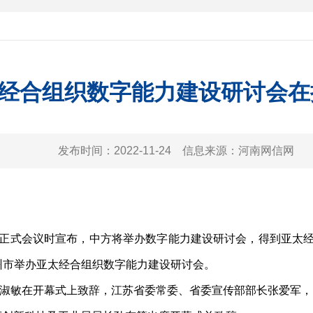
经合组织数字能力建设研讨会在
发布时间：
2022-11-24
信息来源：
河南网信网
正式会议时宣布，中方将举办数字能力建设研讨会，得到亚太经
扬州市举办亚太经合组织数字能力建设研讨会。
敏在开幕式上致辞，江苏省委常委、省委宣传部部长张爱军，印