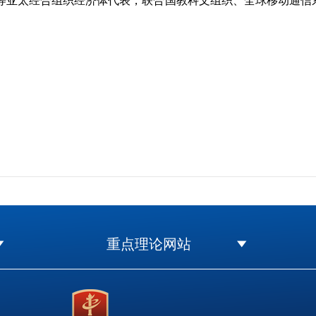
等亚太经合组织经济体代表，联合国教科文组织、全球移动通信
。
重点理论网站