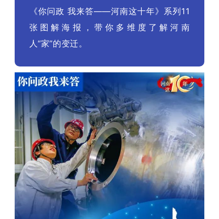
《你问政 我来答——河南这十年》系列11
张图解海报，带你多维度了解河南
人“家”的变迁。