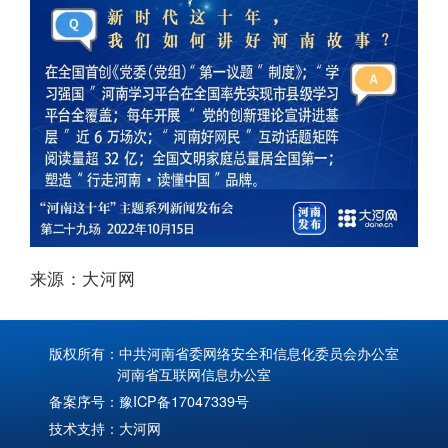
来源：大河网
版权所有：中共河南省委网络安全和信息化委员会办公室
河南省互联网信息办公室
备案序号：
豫ICP备17047339号
技术支持：
大河网