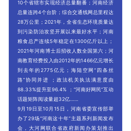
10个省辖市实现经济总量翻番；河南经济
总量连跨4个台阶；综合交通线网总里程达
28万公里；2021年，全省生态环境质量达
到污染防治攻坚开展以来最好水平；河南
粮食总产连续5年稳定在1300亿斤以上；
2021年河南博士后招收人数全国第六；河
南教育经费投入由2012年的1466亿元增长
到去年的2775亿元；海陆空网“四条丝
路”协同并进 ；政法机关执法满意度由
88.33%提升至96.4% ；“河南好网民”互动
话题矩阵阅读量超32亿……
9月19日至10月15日，河南省委宣传部举
办了29场“河南这十年”主题系列新闻发布
会，大河网联合省政府新闻办策划推出