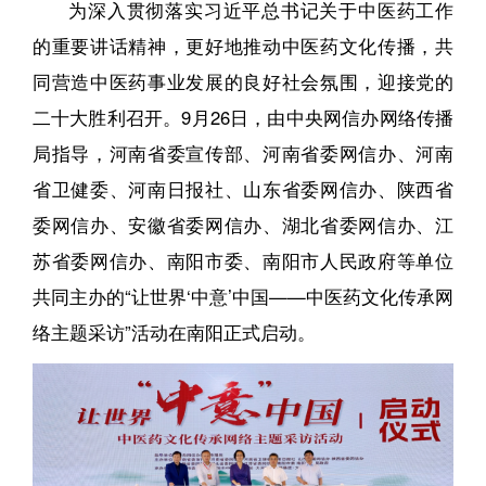
为深入贯彻落实习近平总书记关于中医药工作
的重要讲话精神，更好地推动中医药文化传播，共
同营造中医药事业发展的良好社会氛围，迎接党的
二十大胜利召开。9月26日，由中央网信办网络传播
局指导，河南省委宣传部、河南省委网信办、河南
省卫健委、河南日报社、山东省委网信办、陕西省
委网信办、安徽省委网信办、湖北省委网信办、江
苏省委网信办、南阳市委、南阳市人民政府等单位
共同主办的“让世界‘中意’中国——中医药文化传承网
络主题采访”活动在南阳正式启动。