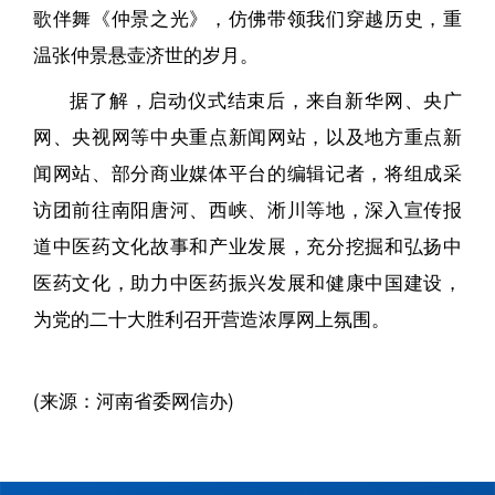
歌伴舞《仲景之光》，仿佛带领我们穿越历史，重
温张仲景悬壶济世的岁月。
据了解，启动仪式结束后，来自新华网、央广
网、央视网等中央重点新闻网站，以及地方重点新
闻网站、部分商业媒体平台的编辑记者，将组成采
访团前往南阳唐河、西峡、淅川等地，深入宣传报
道中医药文化故事和产业发展，充分挖掘和弘扬中
医药文化，助力中医药振兴发展和健康中国建设，
为党的二十大胜利召开营造浓厚网上氛围。
(来源：河南省委网信办)