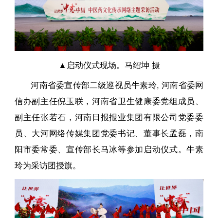
▲启动仪式现场。马绍坤 摄
河南省委宣传部二级巡视员牛素玲, 河南省委网
信办副主任倪玉联，河南省卫生健康委党组成员、
副主任张若石，河南日报报业集团有限公司党委委
员、大河网络传媒集团党委书记、董事长孟磊，南
阳市委常委、宣传部长马冰等参加启动仪式。牛素
玲为采访团授旗。