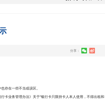
示
分享：
中也存在一些不当或误区。
银行卡业务管理办法》关于“银行卡只限持卡人本人使用，不得出租和