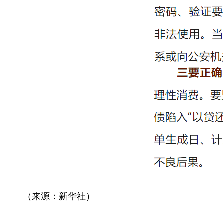
（来源：新华社）