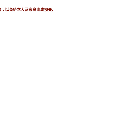
管，以免给本人及家庭造成损失。