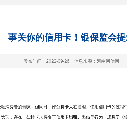
事关你的信用卡！银保监会提
发布时间：
2022-09-26
信息来源：
河南网信网
金融消费者的青睐，但同时，部分持卡人在管理、使用信用卡的过程
中发现，存在一些持卡人将名下信用卡
出租、出借
等行为，违反了《