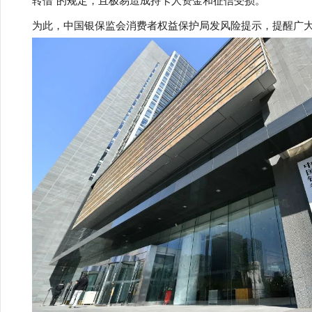
转借”的规定，且极易造成持卡人资金和征信受损。
为此，中国银保监会消费者权益保护局发风险提示，提醒广