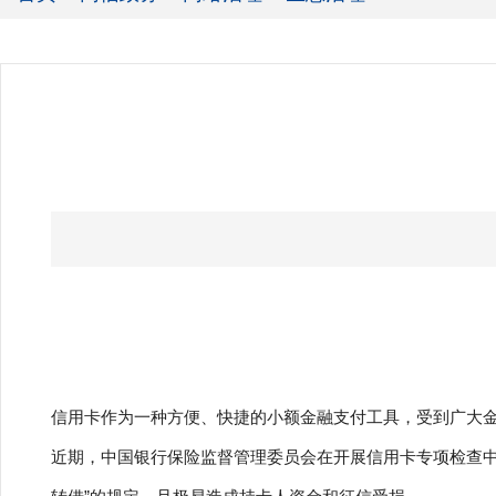
信用卡作为一种方便、快捷的小额金融支付工具，受到广大
近期，中国银行保险监督管理委员会在开展信用卡专项检查