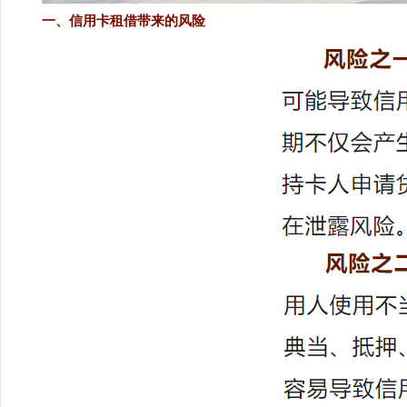
一、信用卡租借带来的风险