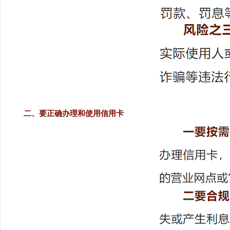
二、要正确办理和使用信用卡