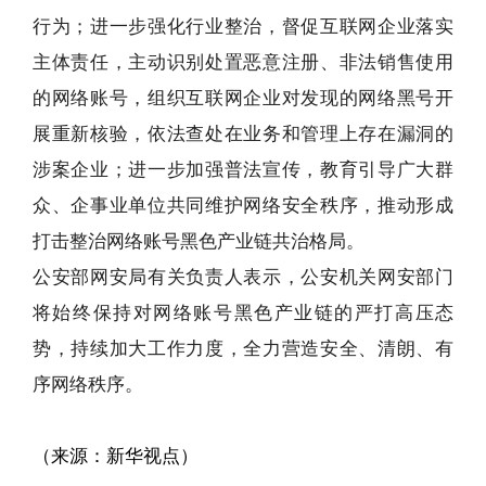
行为；进一步强化行业整治，督促互联网企业落实
主体责任，主动识别处置恶意注册、非法销售使用
的网络账号，组织互联网企业对发现的网络黑号开
展重新核验，依法查处在业务和管理上存在漏洞的
涉案企业；进一步加强普法宣传，教育引导广大群
众、企事业单位共同维护网络安全秩序，推动形成
打击整治网络账号黑色产业链共治格局。
公安部网安局有关负责人表示，公安机关网安部门
将始终保持对网络账号黑色产业链的严打高压态
势，持续加大工作力度，全力营造安全、清朗、有
序网络秩序。
（来源：新华视点）