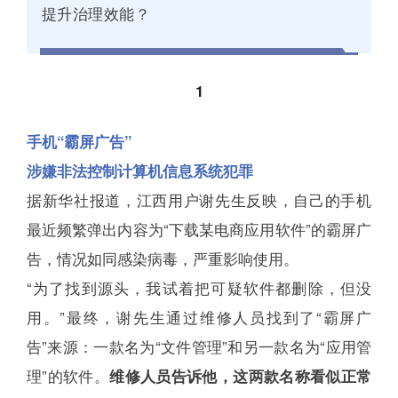
提升治理效能？
1
手机“霸屏广告”
涉嫌非法控制计算机信息系统犯罪
据新华社报道，江西用户谢先生反映，自己的手机
最近频繁弹出内容为“下载某电商应用软件”的霸屏广
告，情况如同感染病毒，严重影响使用。
“为了找到源头，我试着把可疑软件都删除，但没
用。”最终，谢先生通过维修人员找到了“霸屏广
告”来源：一款名为“文件管理”和另一款名为“应用管
理”的软件。
维修人员告诉他，这两款名称看似正常