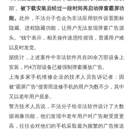
期’。
被下载安装后经过一段时间再启动弹窗霸屏功
能。
此外，不法分子也会为非法应用软件设置图标
隐藏、进程隐藏功能，让用户无法发现弹窗广告源
头。”钱宁表示，相关操作迷惑性很强，普通用户难
以及时发觉。
据统计，上述案件中非法软件共在20余万部设备上
安装，约4万部设备已被强制弹窗播放广告。
上海多家手机维修企业的技术人员告诉记者：因
被“霸屏广告”侵害而送修手机的用户为数不少，其中
又以老年用户居多。
警方技术人员说，不法分子给非法软件设计了大数
据画像功能，他们发现中老年用户对广告耐受度更
高，往往会对他们的手机采取最为频繁的广告推送