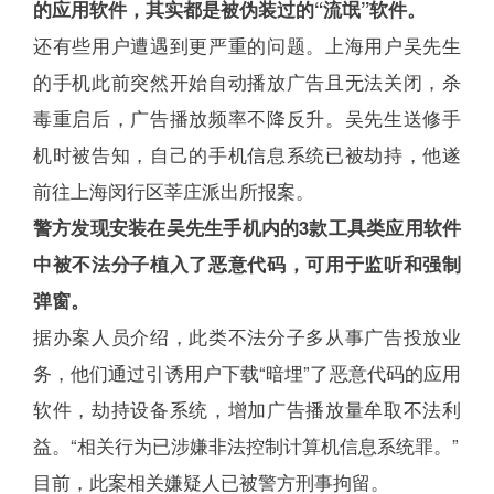
的应用软件，其实都是被伪装过的“流氓”软件。
还有些用户遭遇到更严重的问题。上海用户吴先生
的手机此前突然开始自动播放广告且无法关闭，杀
毒重启后，广告播放频率不降反升。吴先生送修手
机时被告知，自己的手机信息系统已被劫持，他遂
前往上海闵行区莘庄派出所报案。
警方发现安装在吴先生手机内的3款工具类应用软件
中被不法分子植入了恶意代码，可用于监听和强制
弹窗。
据办案人员介绍，此类不法分子多从事广告投放业
务，他们通过引诱用户下载“暗埋”了恶意代码的应用
软件，劫持设备系统，增加广告播放量牟取不法利
益。“相关行为已涉嫌非法控制计算机信息系统罪。”
目前，此案相关嫌疑人已被警方刑事拘留。