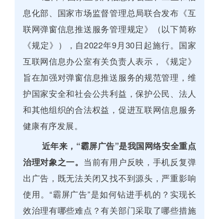
息化部、国家市场监督管理总局联合发布《互
联网弹窗信息推送服务管理规定》（以下简称
《规定》），自2022年9月30日起施行。国家
互联网信息办公室有关负责人表示，《规定》
旨在加强对弹窗信息推送服务的规范管理，维
护国家安全和社会公共利益，保护公民、法人
和其他组织的合法权益，促进互联网信息服务
健康有序发展。
近年来，“霸屏广告”是我国网络安全重点
治理对象之一。
当前有用户反映，手机反复弹
出广告，既无法关闭又找不到源头，严重影响
使用。“霸屏广告”是如何钻进手机的？实现长
效治理有哪些难点？有关部门采取了哪些措施