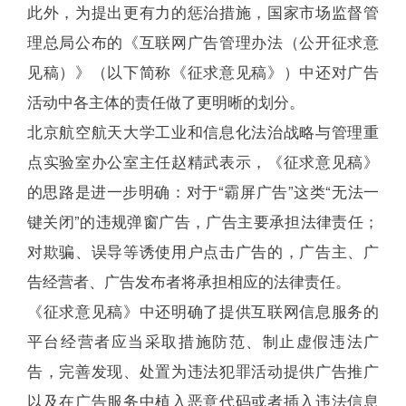
此外，为提出更有力的惩治措施，国家市场监督管
理总局公布的《互联网广告管理办法（公开征求意
见稿）》（以下简称《征求意见稿》）中还对广告
活动中各主体的责任做了更明晰的划分。
北京航空航天大学工业和信息化法治战略与管理重
点实验室办公室主任赵精武表示，《征求意见稿》
的思路是进一步明确：对于“霸屏广告”这类“无法一
键关闭”的违规弹窗广告，广告主要承担法律责任；
对欺骗、误导等诱使用户点击广告的，广告主、广
告经营者、广告发布者将承担相应的法律责任。
《征求意见稿》中还明确了提供互联网信息服务的
平台经营者应当采取措施防范、制止虚假违法广
告，完善发现、处置为违法犯罪活动提供广告推广
以及在广告服务中植入恶意代码或者插入违法信息