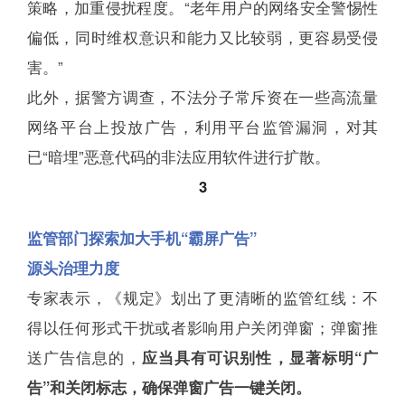
策略，加重侵扰程度。“老年用户的网络安全警惕性
偏低，同时维权意识和能力又比较弱，更容易受侵
害。”
此外，据警方调查，不法分子常斥资在一些高流量
网络平台上投放广告，利用平台监管漏洞，对其
已“暗埋”恶意代码的非法应用软件进行扩散。
3
监管部门探索加大手机“霸屏广告”
源头治理力度
专家表示，《规定》划出了更清晰的监管红线：不
得以任何形式干扰或者影响用户关闭弹窗；弹窗推
送广告信息的，
应当具有可识别性，显著标明“广
告”和关闭标志，确保弹窗广告一键关闭。