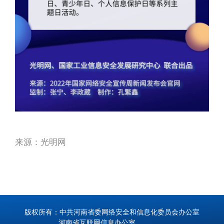
来源：光明网
版权所有：中共河南省委网络安全和信息化委员会办公室
河南省互联网信息办公室