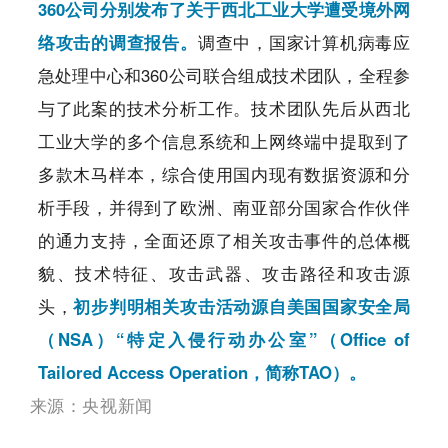
360公司分别发布了关于西北工业大学遭受境外网
络攻击的调查报告。
调查中，国家计算机病毒应
急处理中心和360公司联合组成技术团队，全程参
与了此案的技术分析工作。技术团队先后从西北
工业大学的多个信息系统和上网终端中提取到了
多款木马样本，综合使用国内现有数据资源和分
析手段，并得到了欧洲、南亚部分国家合作伙伴
的通力支持，全面还原了相关攻击事件的总体概
貌、技术特征、攻击武器、攻击路径和攻击源
头，
初步判明相关攻击活动源自美国国家安全局
（NSA）“特定入侵行动办公室”（Office of
Tailored Access Operation，简称TAO）。
来源：央视新闻