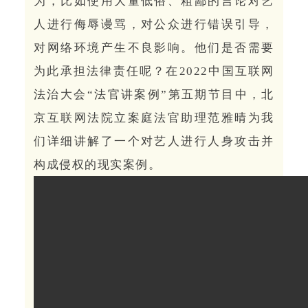
为，比如使用大量低俗、粗鄙的言论对艺
人进行侮辱谩骂，对公众进行错误引导，
对网络环境产生不良影响。他们是否需要
为此承担法律责任呢？在2022中国互联网
法治大会“法官讲案例”第五期节目中，北
京互联网法院立案庭法官助理范雅晴为我
们详细讲解了一个对艺人进行人身攻击并
构成侵权的现实案例。