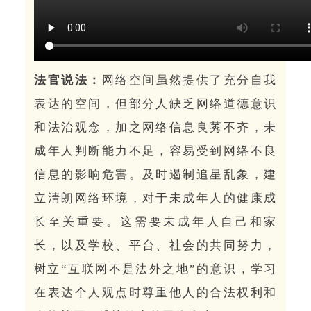
法官说法：
网络空间虽然提供了充分自我
表达的空间，但部分人缺乏网络道德意识
和法治观念，加之网络信息良莠不齐，未
成年人判断能力不足，容易受到网络不良
信息的影响危害。及时遏制
追星
乱象，建
立清朗网络环境，对于未成年人的健康成
长至关重要。这需要未成年人自己和家
长，以及学校、平台、社会的共同努力，
树立
“互联网不是法外之地”的意识，学习
在表达个人观点时尊重他人的合法权利和