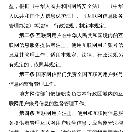
益，根据《中华人民共和国网络安全法》、《中华
人民共和国个人信息保护法》、《互联网信息服务
管理办法》等法律、行政法规，制定本规定。
第二条
互联网用户在中华人民共和国境内的互
联网信息服务提供者注册、使用互联网用户账号信
息及其管理工作，适用本规定。法律、行政法规另
有规定的，依照其规定。
第三条
国家网信部门负责全国互联网用户账号
信息的监督管理工作。
地方网信部门依据职责负责本行政区域内的互
联网用户账号信息的监督管理工作。
第四条
互联网用户注册、使用和互联网信息服
务提供者管理互联网用户账号信息，应当遵守法律