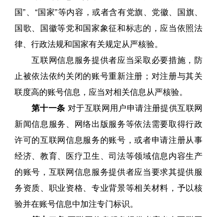
国”、“国家”等内容，或者含有党旗、党徽、国旗、
国歌、国徽等党和国家象征和标志的，应当依照法
律、行政法规和国家有关规定从严核验。
互联网信息服务提供者应当采取必要措施，防
止被依法依约关闭的账号重新注册；对注册与其关
联度高的账号信息，应当对相关信息从严核验。
第十一条
对于互联网用户申请注册提供互联网
新闻信息服务、网络出版服务等依法需要取得行政
许可的互联网信息服务的账号，或者申请注册从事
经济、教育、医疗卫生、司法等领域信息内容生产
的账号，互联网信息服务提供者应当要求其提供服
务资质、职业资格、专业背景等相关材料，予以核
验并在账号信息中加注专门标识。