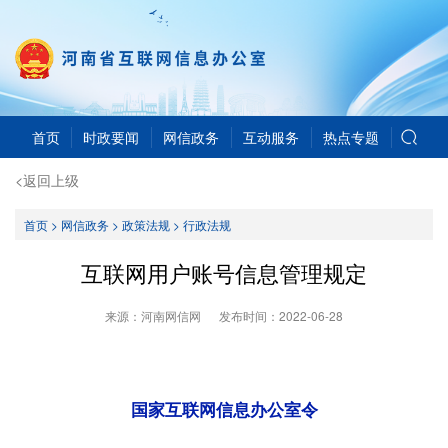
首页
时政要闻
网信政务
互动服务
热点专题
<返回上级
首页
>
网信政务
>
政策法规
>
行政法规
互联网用户账号信息管理规定
来源：河南网信网
发布时间：
2022-06-28
国家互联网信息办公室令