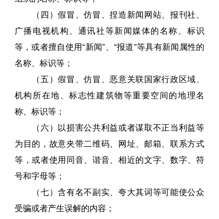
（四）假冒、仿冒、捏造新闻网站、报刊社、
广播电视机构、通讯社等新闻媒体的名称、标识
等，或者擅自使用“新闻”、“报道”等具有新闻属性的
名称、标识等；
（五）假冒、仿冒、恶意关联国家行政区域、
机构所在地、标志性建筑物等重要空间的地理名
称、标识等；
（六）以损害公共利益或者谋取不正当利益等
为目的，故意夹带二维码、网址、邮箱、联系方式
等，或者使用同音、谐音、相近的文字、数字、符
号和字母等；
（七）含有名不副实、夸大其词等可能使公众
受骗或者产生误解的内容；