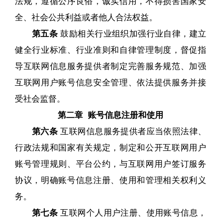
法规，遵循公序良俗，诚实信用，不得损害国家安
全、社会公共利益或者他人合法权益。
第五条
鼓励相关行业组织加强行业自律，建立
健全行业标准、行业准则和自律管理制度，督促指
导互联网信息服务提供者制定完善服务规范、加强
互联网用户账号信息安全管理、依法提供服务并接
受社会监督。
第二章 账号信息注册和使用
第六条
互联网信息服务提供者应当依照法律、
行政法规和国家有关规定，制定和公开互联网用户
账号管理规则、平台公约，与互联网用户签订服务
协议，明确账号信息注册、使用和管理相关权利义
务。
第七条
互联网个人用户注册、使用账号信息，