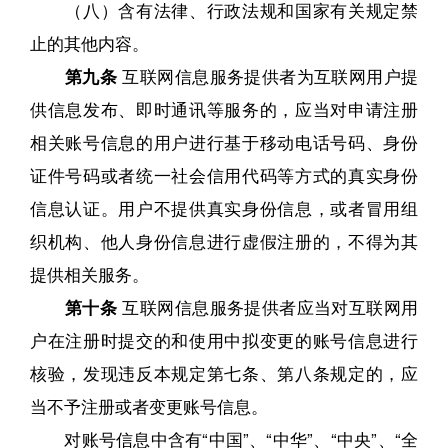
（八）含有法律、行政法规和国家有关规定禁
止的其他内容。
第九条
互联网信息服务提供者为互联网用户提
供信息发布、即时通讯等服务的，应当对申请注册
相关账号信息的用户进行基于移动电话号码、身份
证件号码或者统一社会信用代码等方式的真实身份
信息认证。用户不提供真实身份信息，或者冒用组
织机构、他人身份信息进行虚假注册的，不得为其
提供相关服务。
第十条
互联网信息服务提供者应当对互联网用
户在注册时提交的和使用中拟变更的账号信息进行
核验，发现违反本规定第七条、第八条规定的，应
当不予注册或者变更账号信息。
对账号信息中含有“中国”、“中华”、“中央”、“全