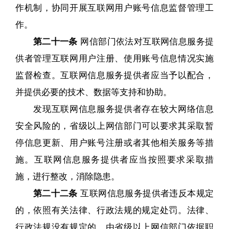
作机制，协同开展互联网用户账号信息监督管理工
作。
第二十一条
网信部门依法对互联网信息服务提
供者管理互联网用户注册、使用账号信息情况实施
监督检查。互联网信息服务提供者应当予以配合，
并提供必要的技术、数据等支持和协助。
发现互联网信息服务提供者存在较大网络信息
安全风险的，省级以上网信部门可以要求其采取暂
停信息更新、用户账号注册或者其他相关服务等措
施。互联网信息服务提供者应当按照要求采取措
施，进行整改，消除隐患。
第二十二条
互联网信息服务提供者违反本规定
的，依照有关法律、行政法规的规定处罚。法律、
行政法规没有规定的，由省级以上网信部门依据职