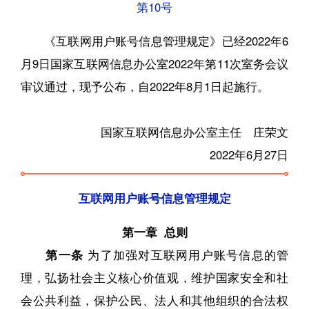
第10号
《互联网用户账号信息管理规定》已经2022年6
月9日国家互联网信息办公室2022年第11次室务会议
审议通过，现予公布，自2022年8月1日起施行。
国家互联网信息办公室主任 庄荣文
2022年6月27日
互联网用户账号信息管理规定
第一章 总则
第一条
为了加强对互联网用户账号信息的管
理，弘扬社会主义核心价值观，维护国家安全和社
会公共利益，保护公民、法人和其他组织的合法权