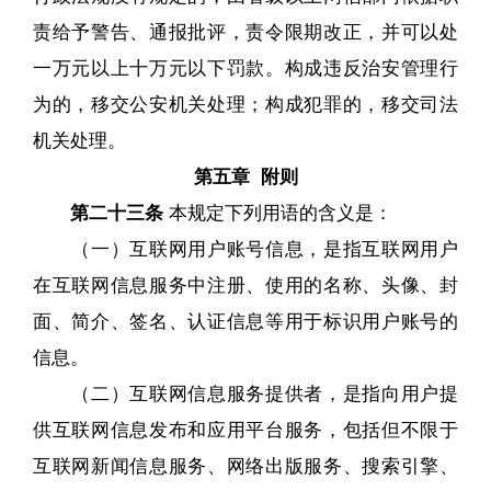
责给予警告、通报批评，责令限期改正，并可以处
一万元以上十万元以下罚款。构成违反治安管理行
为的，移交公安机关处理；构成犯罪的，移交司法
机关处理。
第五章 附则
第二十三条
本规定下列用语的含义是：
（一）互联网用户账号信息，是指互联网用户
在互联网信息服务中注册、使用的名称、头像、封
面、简介、签名、认证信息等用于标识用户账号的
信息。
（二）互联网信息服务提供者，是指向用户提
供互联网信息发布和应用平台服务，包括但不限于
互联网新闻信息服务、网络出版服务、搜索引擎、