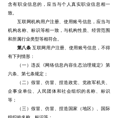
含有职业信息的，应当与个人真实职业信息相一
致。
互联网机构用户注册、使用账号信息，应当与
机构名称、标识等相一致，与机构性质、经营范围
和所属行业类型等相符合。
第八条
互联网用户注册、使用账号信息，不得
有下列情形：
（一）违反《网络信息内容生态治理规定》第
六条、第七条规定；
（二）假冒、仿冒、捏造政党、党政军机关、
企事业单位、人民团体和社会组织的名称、标识
等；
（三）假冒、仿冒、捏造国家（地区）、国际
组织的名称、标识等；