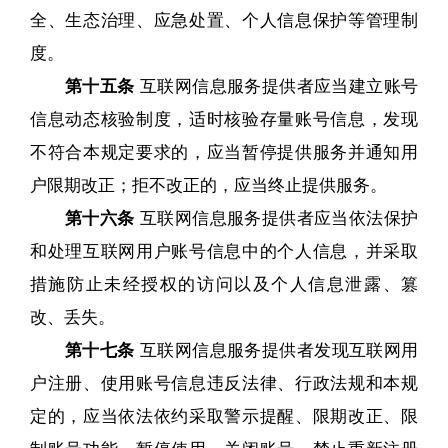
全、生态治理、应急处置、个人信息保护等管理制
度。
第十五条
互联网信息服务提供者应当建立账号
信息动态核验制度，适时核验存量账号信息，发现
不符合本规定要求的，应当暂停提供服务并通知用
户限期改正；拒不改正的，应当终止提供服务。
第十六条
互联网信息服务提供者应当依法保护
和处理互联网用户账号信息中的个人信息，并采取
措施防止未经授权的访问以及个人信息泄露、篡
改、丢失。
第十七
条
互联网信息服务提供者发现互联网用
户注册、使用账号信息违反法律、行政法规和本规
定的，应当依法依约采取警示提醒、限期改正、限
制账号功能、暂停使用、关闭账号、禁止重新注册