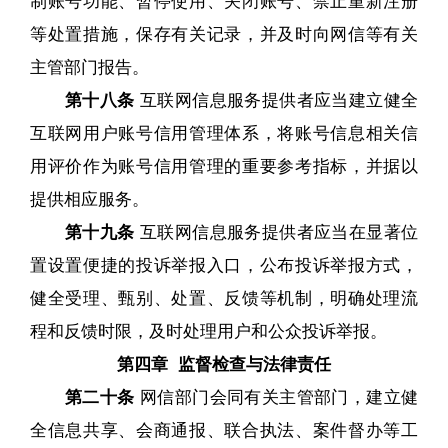
等处置措施，保存有关记录，并及时向网信等有关
主管部门报告。
第十八条
互联网信息服务提供者应当建立健全
互联网用户账号信用管理体系，将账号信息相关信
用评价作为账号信用管理的重要参考指标，并据以
提供相应服务。
第十九条
互联网信息服务提供者应当在显著位
置设置便捷的投诉举报入口，公布投诉举报方式，
健全受理、甄别、处置、反馈等机制，明确处理流
程和反馈时限，及时处理用户和公众投诉举报。
第四章 监督检查与法律责任
第二十条
网信部门会同有关主管部门，建立健
全信息共享、会商通报、联合执
法、案件督办等工