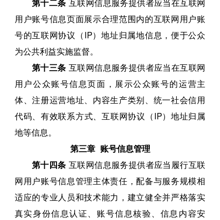
第十二条
互联网信息服务提供者应当在互联网
用户账号信息页面展示合理范围内的互联网用户账
号的互联网协议（IP）地址归属地信息，便于公众
为公共利益实施监督。
第十三条
互联网信息服务提供者应当在互联网
用户公众账号信息页面，展示公众账号的运营主
体、注册运营地址、内容生产类别、统一社会信用
代码、有效联系方式、互联网协议（IP）地址归属
地等信息。
第三章 账号信息管理
第十四条
互联网信息服务提供者应当履行互联
网用户账号信息管理主体责任，配备与服务规模相
适应的专业人员和技术能力，建立健全并严格落实
真实身份信息认证、账号信息核验、信息内容安