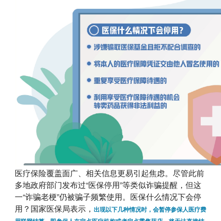
医疗保险覆盖面广、相关信息更易引起焦虑。尽管此前
多地政府部门发布过“医保停用”等类似诈骗提醒，但这
一“诈骗老梗”仍被骗子频繁使用。医保什么情况下会停
用？国家医保局表示，
出现以下几种情况时，会暂停参保人医疗费