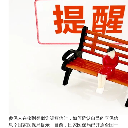
参保人在收到类似诈骗短信时，如何确认自己的医保信
息？国家医保局提示，目前，国家医保局已开通全国一