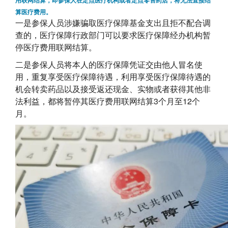
用联网结算，即参保人在定点医疗机构或者定点零售药店，将无法直接结
算医疗费用。
一是参保人员涉嫌骗取医疗保障基金支出且拒不配合调
查的，医疗保障行政部门可以要求医疗保障经办机构暂
停医疗费用联网结算。
二是参保人员将本人的医疗保障凭证交由他人冒名使
用，重复享受医疗保障待遇，利用享受医疗保障待遇的
机会转卖药品以及接受返还现金、实物或者获得其他非
法利益，都将暂停其医疗费用联网结算3个月至12个
月。