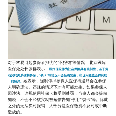
对于容易引起参保者担忧的“不报销”等情况，北京医院
医保处处长张群表示，
医疗保险作为社会保险具有强制性，基于劳
动契约关系强制参保，“锁卡”等情况不会轻易发生
，出现问题也会得到统
她表示，强制停掉参保人医保待遇只会在参保
一的解决。
人明确违法、违规的情况下才有可能发生。如果参保人
因违法、违规使用社保卡将受到处罚，当事人都会提前
知晓，不会不经核实就被短信告知“停用”“锁卡”等。除此
之外的无法实时报销，大部分是医保缴费不及时或中断
造成的。