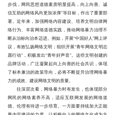
步伐，网民思想道德素质明显提高，向上向善、诚
信互助的网络风尚更加浓厚”等目标，作出了重要部
署。近年来，加强网络内容建设、培养文明自律网
络行为、丰富网络道德实践，推动网络暴力治理不
断从治标向治本迈进。例如，开展“中国好人”网上评
议，有效弘扬网络文明；组织开展“青年网络文明志
愿行动”，积极发出“青年好声音”。这些文明创建的
品牌活动，广泛凝聚起向上向善的社会共识，体现
了标本兼治的政策导向，必将不断提升治理网络暴
力的成效、建设网络文明的质量。
往深层次看，网络暴力时有发生，也体现部分
网民的网络素养不高，适应互联网发展的网络道
德、伦理有待进一步培育。一方面要持续加大正能
量内容建设的力度，让积极向上的网络文化成为主