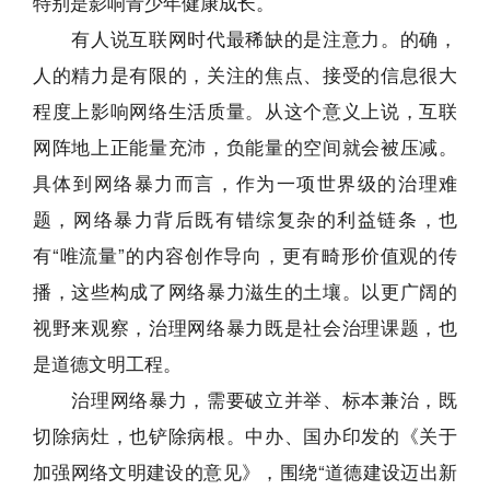
特别是影响青少年健康成长。
有人说互联网时代最稀缺的是注意力。的确，
人的精力是有限的，关注的焦点、接受的信息很大
程度上影响网络生活质量。从这个意义上说，互联
网阵地上正能量充沛，负能量的空间就会被压减。
具体到网络暴力而言，作为一项世界级的治理难
题，网络暴力背后既有错综复杂的利益链条，也
有“唯流量”的内容创作导向，更有畸形价值观的传
播，这些构成了网络暴力滋生的土壤。以更广阔的
视野来观察，治理网络暴力既是社会治理课题，也
是道德文明工程。
治理网络暴力，需要破立并举、标本兼治，既
切除病灶，也铲除病根。中办、国办印发的《关于
加强网络文明建设的意见》，围绕“道德建设迈出新