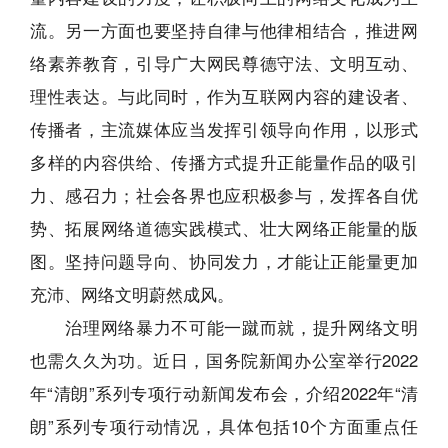
流。另一方面也要坚持自律与他律相结合，推进网
络素养教育，引导广大网民尊德守法、文明互动、
理性表达。与此同时，作为互联网内容的建设者、
传播者，主流媒体应当发挥引领导向作用，以形式
多样的内容供给、传播方式提升正能量作品的吸引
力、感召力；社会各界也应积极参与，发挥各自优
势、拓展网络道德实践模式、壮大网络正能量的版
图。坚持问题导向、协同发力，才能让正能量更加
充沛、网络文明蔚然成风。
治理网络暴力不可能一蹴而就，提升网络文明
也需久久为功。近日，国务院新闻办公室举行2022
年“清朗”系列专项行动新闻发布会，介绍2022年“清
朗”系列专项行动情况，具体包括10个方面重点任