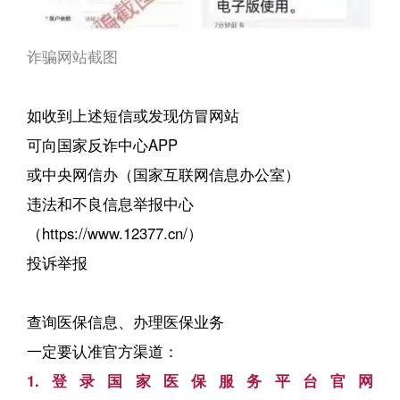
诈骗网站截图
如收到上述短信或发现仿冒网站
可向国家反诈中心APP
或中央网信办（国家互联网信息办公室）
违法和不良信息举报中心
（https://www.12377.cn/）
投诉举报
查询医保信息、办理医保业务
一定要认准官方渠道：
1.登录国家医保服务平台官网