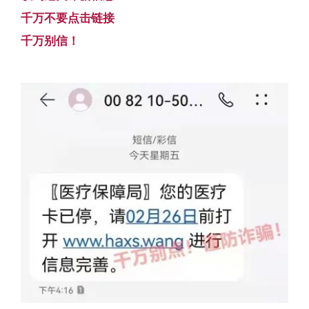
千万不要点击链接
千万别信！