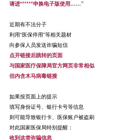
请进******申换电子版使用……”
近期有不法分子
利用“医保停用”等相关题材
向参保人员发送诈骗短信
点开链接后跳转的页面
与国家医疗保障局官方网页非常相似
但内含木马病毒链接
如果按页面上的提示
填写身份证号、银行卡号等信息
则可能导致银行卡、医保账户被盗刷
对此国家医保局特别提醒：
收到这类诈骗信息