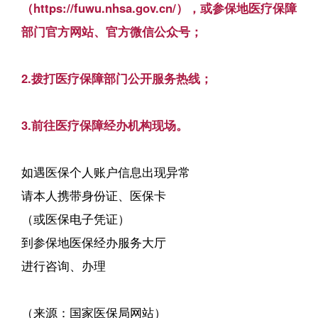
（https://fuwu.nhsa.gov.cn/），或参保地医疗保障
部门官方网站、官方微信公众号；
2.拨打医疗保障部门公开服务热线；
3.前往医疗保障经办机构现场。
如遇医保个人账户信息出现异常
请本人携带身份证、医保卡
（或医保电子凭证）
到参保地医保经办服务大厅
进行咨询、办理
（来源：国家医保局网站）