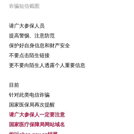
诈骗短信截图
请广大参保人员
提高警惕、注意防范
保护好自身信息和财产安全
不要点击陌生链接
更不要向陌生人透露个人重要信息
目前
针对此类电信诈骗
国家医保局再次提醒
请广大参保人一定要注意
国家医疗保障局网站域名