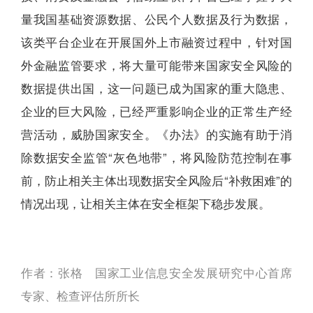
量我国基础资源数据、公民个人数据及行为数据，
该类平台企业在开展国外上市融资过程中，针对国
外金融监管要求，将大量可能带来国家安全风险的
数据提供出国，这一问题已成为国家的重大隐患、
企业的巨大风险，已经严重影响企业的正常生产经
营活动，威胁国家安全。《办法》的实施有助于消
除数据安全监管“灰色地带”，将风险防范控制在事
前，防止相关主体出现数据安全风险后“补救困难”的
情况出现，让相关主体在安全框架下稳步发展。
作者：张格 国家工业信息安全发展研究中心首席
专家、检查评估所所长