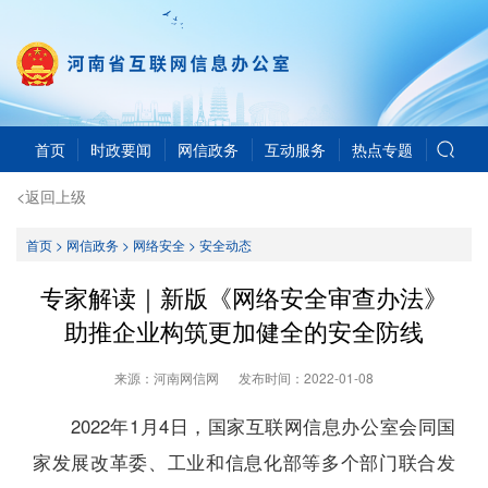
首页
时政要闻
网信政务
互动服务
热点专题
<返回上级
首页
>
网信政务
>
网络安全
>
安全动态
专家解读｜新版《网络安全审查办法》
助推企业构筑更加健全的安全防线
来源：河南网信网
发布时间：
2022-01-08
2022年1月4日，国家互联网信息办公室会同国
家发展改革委、工业和信息化部等多个部门联合发