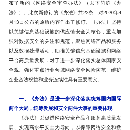
布了新的《网络安全审查办法》（以下简称《办
法》）。此次新修订的
《办法》
共23条，对2020年4
月13日公布的原版内容作出了修订。《办法》坚持
以关键信息基础设施的供应链安全为核心，重点加
强对数据安全的关注和规范，聚焦网络产品和服务
以及数据处理活动，助推关键信息基础设施和网络
平台高质量发展，对于进一步深化落实总体国家安
全观、强化重点行业领域网络安全风险防范、维护
企业合法权益和业务连续性具有重要意义。
一、《办法》是进一步深化落实统筹国内国际
两个大局，统筹发展和安全两件大事的重要体现
《办法》以促进网络安全产品和服务高质量发
展、实现高水平安全为导向，以保障网络安全和数