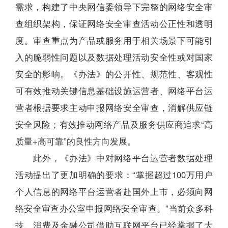
需求，构建了中央网信委领导下完整的网络安全审
查组织架构，保证网络安全审查活动公正性和透明
度。审查重点为产品或服务用于相关场景下可能引
入的脆弱性问题以及数据处理活动安全性或对国家
安全的影响。《办法》的公开性、规范性、客观性
可有效推动关键信息基础设施运营者、网络平台运
营者根据要求主动申报网络安全审查，消解供应链
安全风险；有效推动网络产品及服务供应商追求“高
质量+高可靠”的良性方向发展。
此外，《办法》中对网络平台运营者数据处理
活动提出了更加明确的要求：“掌握超过100万用户
个人信息的网络平台运营者赴国外上市，必须向网
络安全审查办公室申报网络安全审查。”当前众多科
技、消费及金融公司借助互联网平台已经掌握了大