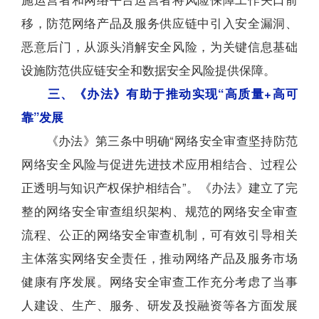
移，防范网络产品及服务供应链中引入安全漏洞、
恶意后门，从源头消解安全风险，为关键信息基础
设施防范供应链安全和数据安全风险提供保障。
三、《办法》有助于推动实现“高质量+高可
靠”发展
《办法》第三条中明确“网络安全审查坚持防范
网络安全风险与促进先进技术应用相结合、过程公
正透明与知识产权保护相结合”。《办法》建立了完
整的网络安全审查组织架构、规范的网络安全审查
流程、公正的网络安全审查机制，可有效引导相关
主体落实网络安全责任，推动网络产品及服务市场
健康有序发展。网络安全审查工作充分考虑了当事
人建设、生产、服务、研发及投融资等各方面发展