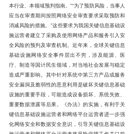
本行业、本领域预判指南。”“为了预防风险，当事人
应当在审查期间按照网络安全审查要求采取预防和
消减风险的措施。”这些要求为我国关键信息基础设
施运营者建立了采购及使用网络产品和服务引入安
全风险的预判及审查机制。近年来，全球关键信息
基础设施网络安全事件层出不穷，涉及能源、医
疗、制造等国计民生领域，对当地社会发展与稳定
造成严重影响。其中针对系统中第三方产品或服务
安全漏洞及脆弱性的恶意利用是破坏关键信息基础
设施的重要手段，可能造成设备损坏、系统失效、
重要数据泄露等后果。《办法》的实施，有利于关
键信息基础设施运营者和网络平台运营者进一步强
化网络安全和数据安全意识，引导关键信息基础设
施运营者和网络平台运营者将风险保障工作关口前