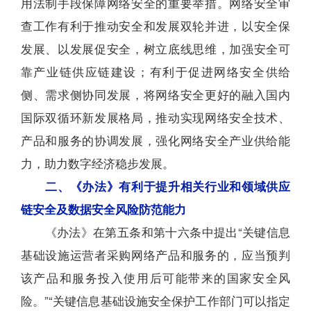
用法制手段保障网络安全的重要举措。网络安全审
查工作有利于推动安全和发展双轮并进，以安全保
发展、以发展促安全，树立底线思维，加强安全可
靠产业链供应链建设；有利于促进网络安全供给
侧、需求侧协同发展，将网络安全更好的融入国内
国际双循环新发展格局，推动实现网络安全技术、
产品和服务的协调发展，强化网络安全产业供给能
力，助力数字经济稳步发展。
二、《办法》有利于提升相关行业和领域供应
链安全及数据安全风险防范能力
《办法》在第五条和第十六条中提出“关键信息
基础设施运营者采购网络产品和服务的，应当预判
该产品和服务投入使用后可能带来的国家安全风
险。”“关键信息基础设施安全保护工作部门可以指定