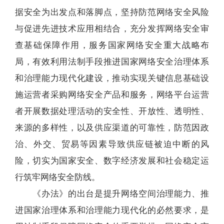
据安全为出发点和落脚点，坚持防范网络安全风险
与促进先进技术应用相结合，充分发挥网络安全审
查基础保障作用，服务国家网络安全重大战略布
局，有效利用法制手段推进国家网络安全治理体系
和治理能力现代化建设，推动实现关键信息基础设
施运营者采购网络安全产品和服务，网络平台运营
者开展数据处理活动的安全性、开放性、透明性、
来源的多样性，以及供应渠道的可靠性，防范因政
治、外交、贸易等因素导致供应链被迫中断的风
险，切实为国家安全、数字经济发展和社会稳定运
行筑牢网络安全防线。
《办法》的出台是提升网络空间治理能力、推
进国家治理体系和治理能力现代化的必然要求，是