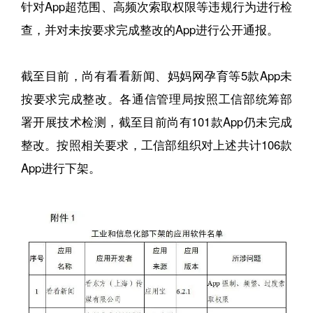
针对App超范围、高频次索取权限等违规行为进行检
查，并对未按要求完成整改的App进行公开通报。
截至目前，尚有看看新闻、妈妈网孕育等5款App未
按要求完成整改。各通信管理局按照工信部统筹部
署开展技术检测，截至目前尚有101款App仍未完成
整改。按照相关要求，工信部组织对上述共计106款
App进行下架。