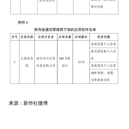
来源：新华社微博