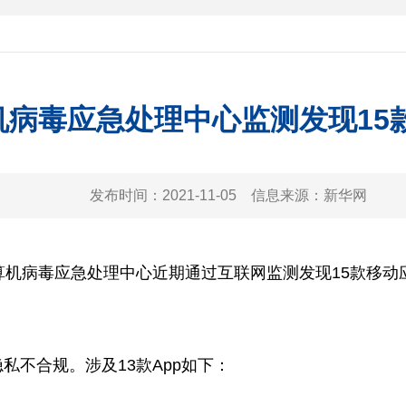
机病毒应急处理中心监测发现15
发布时间：
2021-11-05
信息来源：
新华网
机病毒应急处理中心近期通过互联网监测发现15款移动
不合规。涉及13款App如下：