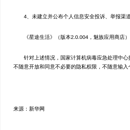
4、未建立并公布个人信息安全投诉、举报渠道，
《星途生活》（版本2.0.004，魅族应用商店
针对上述情况，国家计算机病毒应急处理中心提醒
不随意开放和同意不必要的隐私权限，不随意输入
来源：新华网