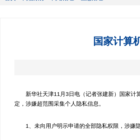
国家计算
新华社天津11月3日电（记者张建新）国家计算
定，涉嫌超范围采集个人隐私信息。
1、未向用户明示申请的全部隐私权限，涉嫌隐私