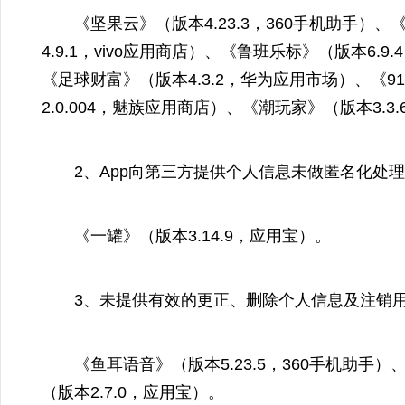
《坚果云》（版本4.23.3，360手机助手）、《
4.9.1，vivo应用商店）、《鲁班乐标》（版本6.9
《足球财富》（版本4.3.2，华为应用市场）、《9
2.0.004，魅族应用商店）、《潮玩家》（版本3.
2、App向第三方提供个人信息未做匿名化处理，
《一罐》（版本3.14.9，应用宝）。
3、未提供有效的更正、删除个人信息及注销用户
《鱼耳语音》（版本5.23.5，360手机助手）、
（版本2.7.0，应用宝）。