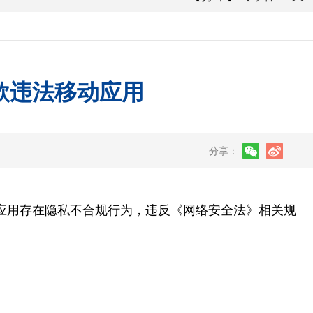
款违法移动应用
分享：
应用存在隐私不合规行为，违反《网络安全法》相关规