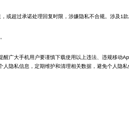
或超过承诺处理回复时限，涉嫌隐私不合规。涉及1款A
）。
广大手机用户要谨慎下载使用以上违法、违规移动App
个人隐私信息，定期维护和清理相关数据，避免个人隐私