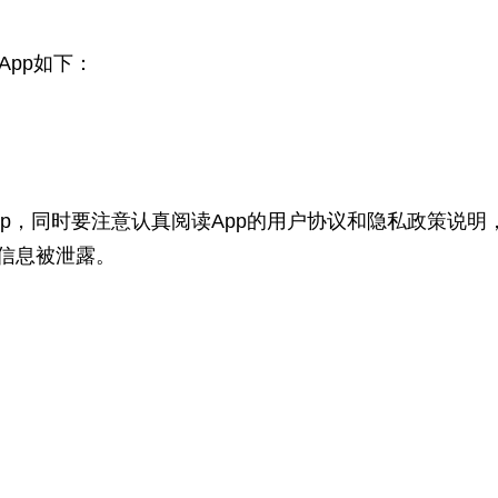
pp如下：
，同时要注意认真阅读App的用户协议和隐私政策说明
信息被泄露。