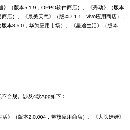
通》（版本5.1.9，OPPO软件商店）、《秀动》（版本
o应用商店）、《最美天气》（版本7.1.1，vivo应用商店）、
（版本3.5.0，华为应用市场）、《星途生活》（版本
合规。涉及4款App如下：
活》（版本2.0.004，魅族应用商店）、《大头娃娃》