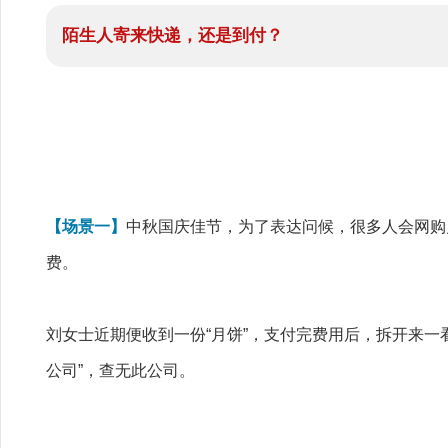
陌生人寄来快递，还是到付？
【场景一】
中秋国庆佳节，为了表达问候，很多人会网购月
费。
刘女士近期便收到一份“月饼”，支付完费用后，拆开来
公司”，查无此公司。