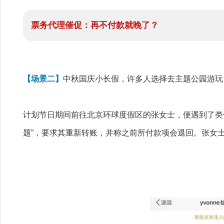
票务代理催促：再不付款就晚了？
【场景二】
中秋国庆小长假，许多人选择去主题公园游玩
计划节日期间前往北京环球度假区的张女士，便遇到了类似
题”，要求其重新转账，并称之前所付款项会退回。张女