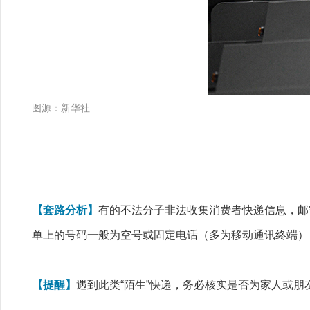
图源：新华社
【套路分析】
有的不法分子非法收集消费者快递信息，邮寄
单上的号码一般为空号或固定电话（多为移动通讯终端）
【提醒】
遇到此类“陌生”快递，务必核实是否为家人或