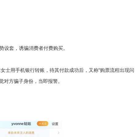
势设套，诱骗消费者付费购买。
张女士用手机银行转账，待其付款成功后，又称“购票流程出现问
察觉对方骗子身份，当即报警。