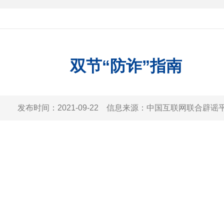
双节“防诈”指南
发布时间：
2021-09-22
信息来源：
中国互联网联合辟谣