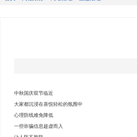
中秋国庆双节临近
大家都沉浸在喜悦轻松的氛围中
心理防线难免降低
一些诈骗信息趁虚而入