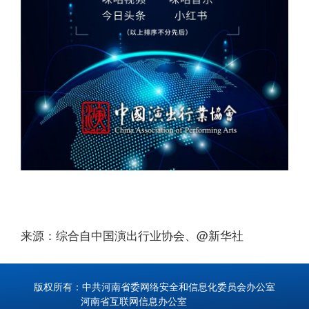
来源：综合自中国演出行业协会、@新华社
版权所有：中共河南省委网络安全和信息化委员会办公室
河南省互联网信息办公室