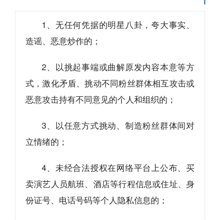
1、无任何凭据的明星八卦，夸大事实、
造谣、恶意炒作的；
2、以挑起事端或曲解原发内容本意等方
式，激化矛盾、挑动不同粉丝群体相互攻击或
恶意攻击持有不同意见的个人和组织的；
3、以任意方式挑动、制造粉丝群体间对
立情绪的；
4、未经合法授权在网络平台上公布、买
卖演艺人员航班、酒店等行程信息或住址、身
份证号、电话号码等个人隐私信息的；