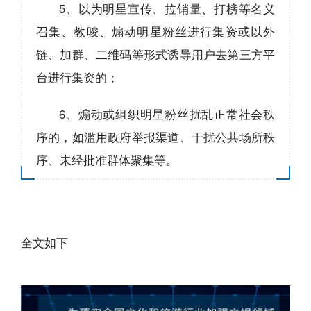
5、以为明星宣传、拉销量、打榜等名义
召集、教唆、煽动明星粉丝进行集资或以外
链、加群、二维码等形式诱导用户去第三方平
台进行集资的；
6、煽动或组织明星粉丝扰乱正常社会秩
序的，如滥用政府举报渠道、干扰公共场所秩
序、未经批准群体聚集等。
全文如下