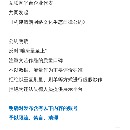
互联网平台企业代表
共同发起
《构建清朗网络文化生态自律公约》
公约明确
反对“唯流量至上”
注重文艺作品的质量口碑
不以数据、流量作为主要评价标准
拒绝以重复刷量、刷单等方式进行虚假炒作
拒绝为违法失德人员提供展示平台
明确对发布含有以下内容的账号
予以限流、禁言、清理