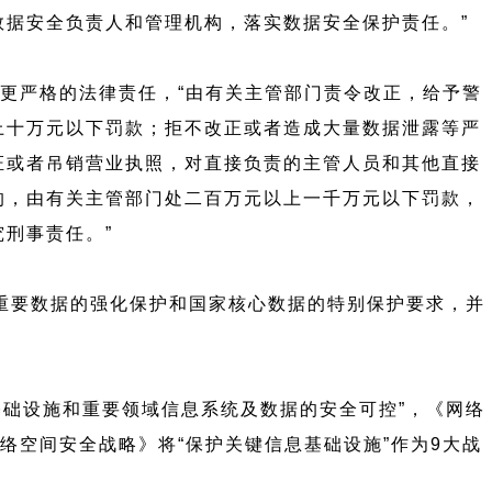
据安全负责人和管理机构，落实数据安全保护责任。”
条更严格的法律责任，“由有关主管部门责令改正，给予警
上十万元以下罚款；拒不改正或者造成大量数据泄露等严
证或者吊销营业执照，对直接负责的主管人员和其他直接
的，由有关主管部门处二百万元以上一千万元以下罚款，
刑事责任。”
重要数据的强化保护和国家核心数据的特别保护要求，并
基础设施和重要领域信息系统及数据的安全可控”，《网络
络空间安全战略》将“保护关键信息基础设施”作为9大战