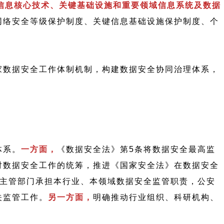
信息核心技术、关键基础设施和重要领域信息系统及数据
网络安全等级保护制度、关键信息基础设施保护制度、个
家数据安全工作体制机制，构建数据安全协同治理体系，
体系。
一方面，
《数据安全法》第5条将数据安全最高监
对数据安全工作的统筹，推进《国家安全法》在数据安全
业主管部门承担本行业、本领域数据安全监管职责，公安
关监管工作。
另一方面，
明确推动行业组织、科研机构、