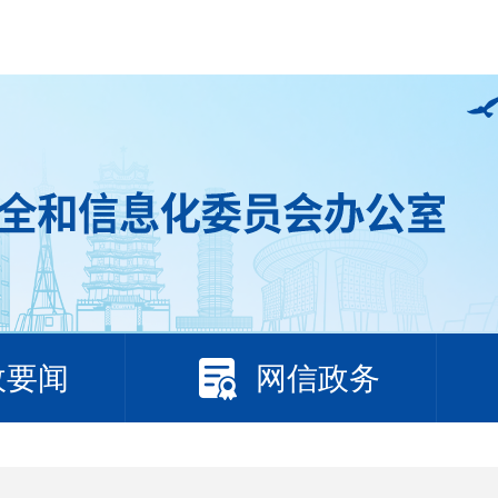
政要闻
网信政务