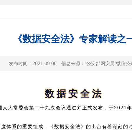
《数据安全法》专家解读之
发布时间：
2021-09-06
信息来源：
“公安部网安局”微信公
数据安全法
全国人大常委会第二十九次会议通过并正式发布，于2021年
制度体系的重要组成，《数据安全法》的出台有着深刻的