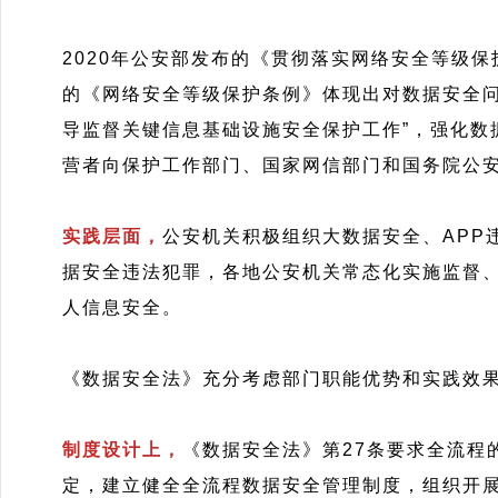
2020年公安部发布的《贯彻落实网络安全等级
的《网络安全等级保护条例》体现出对数据安全
导监督关键信息基础设施安全保护工作”，强化
营者向保护工作部门、国家网信部门和国务院公
实践层面，
公安机关积极组织大数据安全、AP
据安全违法犯罪，各地公安机关常态化实施监督
人信息安全。
《数据安全法》充分考虑部门职能优势和实践效
制度设计上，
《数据安全法》第27条要求全流程
定，建立健全全流程数据安全管理制度，组织开