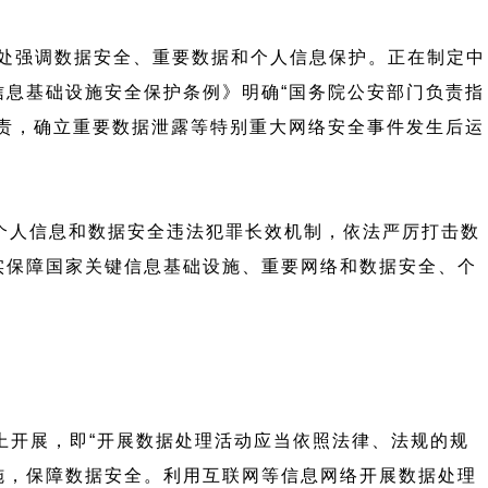
多处强调数据安全、重要数据和个人信息保护。正在制定中
息基础设施安全保护条例》明确“国务院公安部门负责指
责，确立重要数据泄露等特别重大网络安全事件发生后运
个人信息和数据安全违法犯罪长效机制，依法严厉打击数
实保障国家关键信息基础设施、重要网络和数据安全、个
上开展，即“开展数据处理活动应当依照法律、法规的规
施，保障数据安全。利用互联网等信息网络开展数据处理