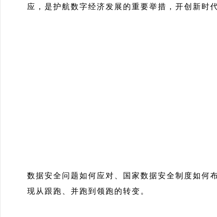
应，是护航数字经济发展的重要举措，开创新时
数据安全问题如何应对、国家数据安全制度如何
现从跟跑、并跑到领跑的转变。