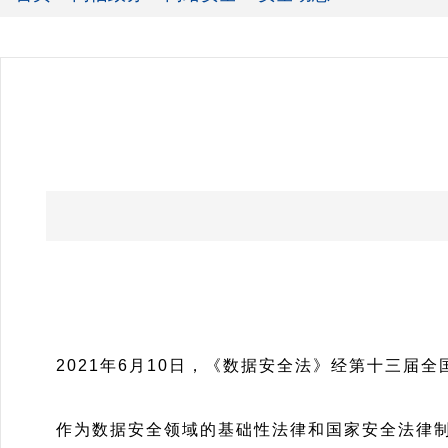
2021年6月10日，《数据安全法》经第十三届
作为数据安全领域的基础性法律和国家安全法律