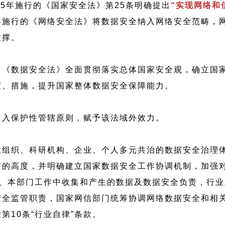
5年施行的《国家安全法》第25条明确提出
“实现网络和
7年施行的《网络安全法》将数据安全纳入网络安全范畴，
支撑。
，《数据安全法》全面贯彻落实总体国家安全观，确立国
度、措施，提升国家整体数据安全保障能力。
引入保护性管辖原则，赋予该法域外效力。
业组织、科研机构、企业、个人多元共治的数据安全治理
有的高度，并明确建立国家数据安全工作协调机制，加强
区、本部门工作中收集和产生的数据及数据安全负责，行
安全监管职责，国家网信部门统筹协调网络数据安全和相
10条“行业自律”条款。