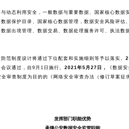
全与动态利用安全，一般数据与重要数据、国家核心数据
要数据保护目录、国家核心数据管理，数据安全风险评估
要数据出境管理、数据交易、数据处理服务许可、执法数
险防范制度设计将通过下位配套和实施细则等予以落实。
会议通过，自9月1日施行。
2021年5月27日，
《数据安
安全审查制度为目的的《网络安全审查办法（修订草案征
发挥部门职能优势
承继公安数据安全监管职能