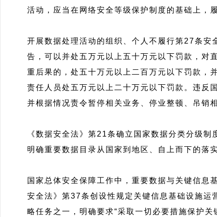
活动，应当在网络安全等级保护制度的基础上，
开展数据处理活动的组织、个人不履行第27条安
告，可以并处五万元以上五十万元以下罚款，对
重后果的，处五十万元以上二百万元以下罚款，
责任人员处五万元以上二十万元以下罚款。违反
并根据情况责令暂停相关业务、停业整顿、吊销相
《数据安全法》第21条确立国家数据分类分级制
明确重要数据目录从国家到地区、自上而下的落
国家总体安全保障工作中，重要数据与关键信息基
安全法》第37条创设性规定关键信息基础设施运
略任务之一，明确要求“采取一切必要措施保护关