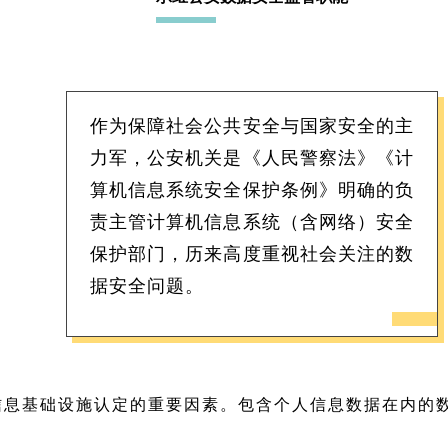
作为保障社会公共安全与国家安全的主
力军，公安机关是《人民警察法》《计
算机信息系统安全保护条例》明确的负
责主管计算机信息系统（含网络）安全
保护部门，历来高度重视社会关注的数
据安全问题。
息基础设施认定的重要因素。包含个人信息数据在内的数