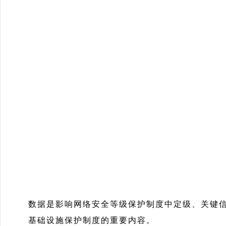
数据是影响网络安全等级保护制度中定级、关键信
基础设施保护制度的重要内容。