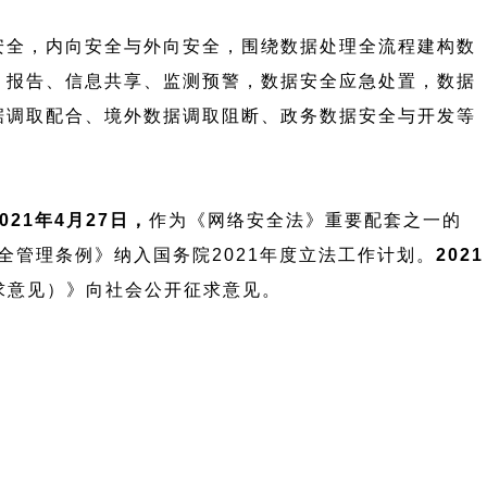
安全，内向安全与外向安全，围绕数据处理全流程建构数
、报告、信息共享、监测预警，数据安全应急处置，数据
据调取配合、境外数据调取阻断、政务数据安全与开发等
2021年4月27日，
作为《网络安全法》重要配套之一的
全管理条例》纳入国务院2021年度立法工作计划。
2021
求意见）》向社会公开征求意见。