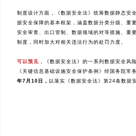
制度设计方面，《数据安全法》统筹数据静态安
据安全保障的基本框架，涵盖数据分类分级、重
安全审查、出口管制、数据领域的对等措施、重
制度，同时加大对相关违法行为的处罚力度。
可以预见，
《数据安全法》的一系列数据安全风
《关键信息基础设施安全保护条例》经国务院常务
年7月10日，
以落实《数据安全法》第24条数据