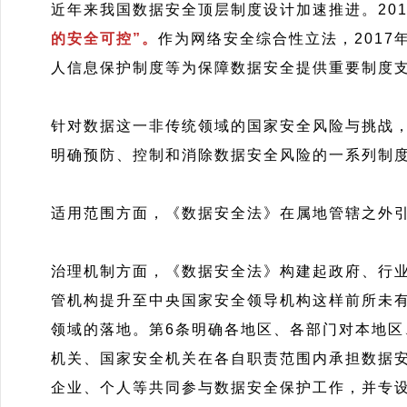
近年来我国数据安全顶层制度设计加速推进。201
的安全可控”。
作为网络安全综合性立法，201
人信息保护制度等为保障数据安全提供重要制度
针对数据这一非传统领域的国家安全风险与挑战
明确预防、控制和消除数据安全风险的一系列制
适用范围方面，《数据安全法》在属地管辖之外
治理机制方面，《数据安全法》构建起政府、行
管机构提升至中央国家安全领导机构这样前所未
领域的落地。第6条明确各地区、各部门对本地
机关、国家安全机关在各自职责范围内承担数据
企业、个人等共同参与数据安全保护工作，并专设第