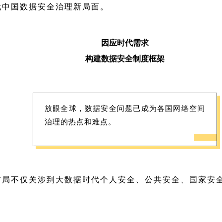
代中国数据安全治理新局面。
因应时代需求
构建数据安全制度框架
放眼全球，数据安全问题已成为各国网络空间
治理的热点和难点。
布局不仅关涉到大数据时代个人安全、公共安全、国家安