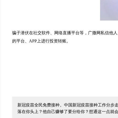
骗子潜伏在社交软件、网络直播平台等，广撒网私信他人
的平台、APP上进行投资转账。
新冠疫苗全民免费接种。中国新冠疫苗接种工作分步
落在你头上？他自己赚够了要分给你？想通这一点就