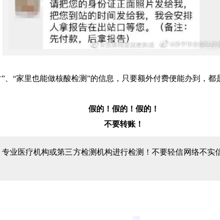
时”、“家里也能做核酸检测”的信息，只要额外付费便能办到，都
假的！假的！假的！
不要转账！
专业医疗机构或第三方检测机构进行检测！不要轻信网络不实信