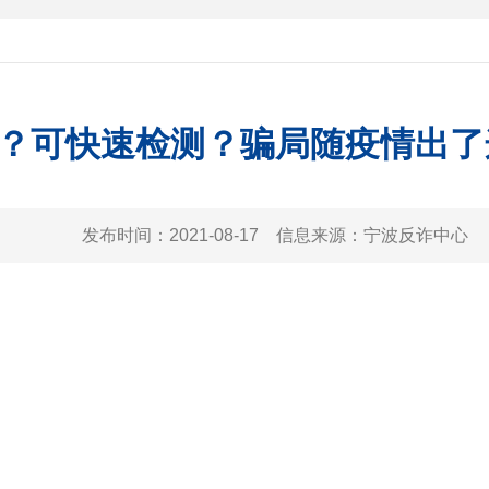
？可快速检测？骗局随疫情出了
发布时间：
2021-08-17
信息来源：
宁波反诈中心