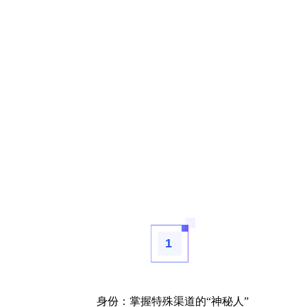
1
身份：掌握特殊渠道的“神秘人”