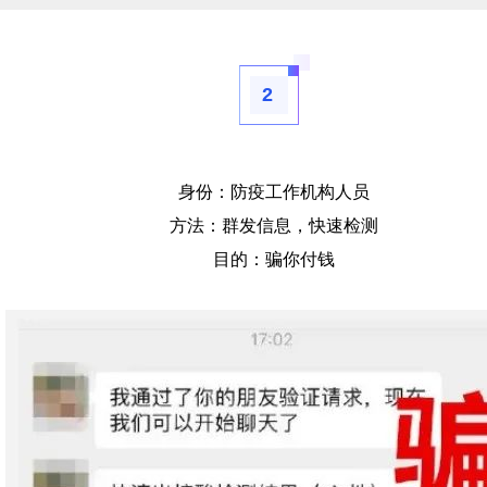
2
身份：防疫工作机构人员
方法：群发信息，快速检测
目的：骗你付钱