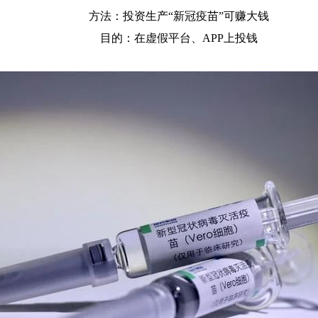
方法：投资生产“新冠疫苗”可赚大钱
目的：在虚假平台、APP上投钱