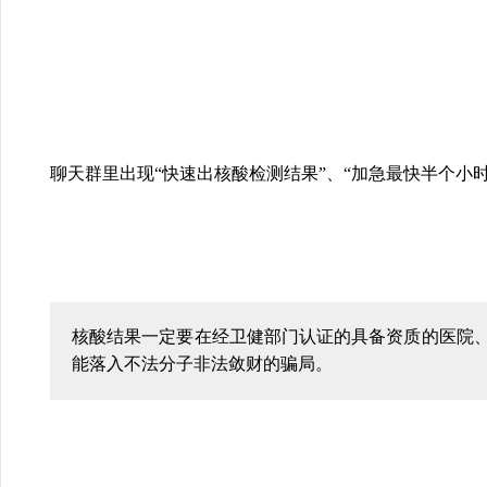
聊天群里出现“快速出核酸检测结果”、“加急最快半个小
核酸结果一定要在经卫健部门认证的具备资质的医院、
能落入不法分子非法敛财的骗局。