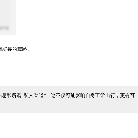
是骗钱的套路。
息和所谓“私人渠道”。这不仅可能影响自身正常出行，更有可