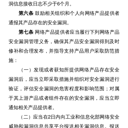
洞信息接收日志不少于6个月。
第六条
鼓励相关组织和个人向网络产品提供者
通报其产品存在的安全漏洞。
第七条
网络产品提供者应当履行下列网络产品
安全漏洞管理义务，确保其产品安全漏洞得到及时
修补和合理发布，并指导支持产品用户采取防范措
施：
（一）发现或者获知所提供网络产品存在安全
漏洞后，应当立即采取措施并组织对安全漏洞进行
验证，评估安全漏洞的危害程度和影响范围；对属
于其上游产品或者组件存在的安全漏洞，应当立即
通知相关产品提供者。
（二）应当在2日内向工业和信息化部网络安全
威胁和漏洞信息共享平台报送相关漏洞信息。报送