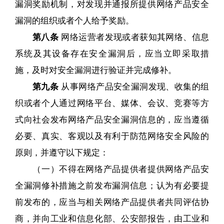
漏洞奖励机制，对发现并通报所提供网络产品安全
漏洞的组织或者个人给予奖励。
第八条
网络运营者发现或者获知其网络、信息
系统及其设备存在安全漏洞后，应当立即采取措
施，及时对安全漏洞进行验证并完成修补。
第九条
从事网络产品安全漏洞发现、收集的组
织或者个人通过网络平台、媒体、会议、竞赛等方
式向社会发布网络产品安全漏洞信息的，应当遵循
必要、真实、客观以及有利于防范网络安全风险的
原则，并遵守以下规定：
（一）不得在网络产品提供者提供网络产品安
全漏洞修补措施之前发布漏洞信息；认为有必要提
前发布的，应当与相关网络产品提供者共同评估协
商，并向工业和信息化部、公安部报告，由工业和