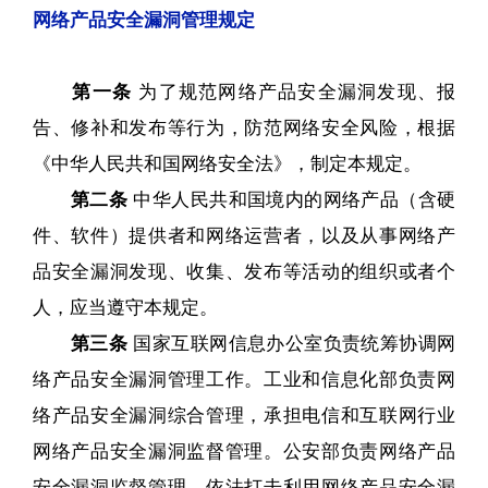
网络产品安全漏洞管理规定
第一条
为了规范网络产品安全漏洞发现、报
告、修补和发布等行为，防范网络安全风险，根据
《中华人民共和国网络安全法》，制定本规定。
第二条
中华人民共和国境内的网络产品（含硬
件、软件）提供者和网络运营者，以及从事网络产
品安全漏洞发现、收集、发布等活动的组织或者个
人，应当遵守本规定。
第三条
国家互联网信息办公室负责统筹协调网
络产品安全漏洞管理工作。工业和信息化部负责网
络产品安全漏洞综合管理，承担电信和互联网行业
网络产品安全漏洞监督管理。公安部负责网络产品
安全漏洞监督管理，依法打击利用网络产品安全漏