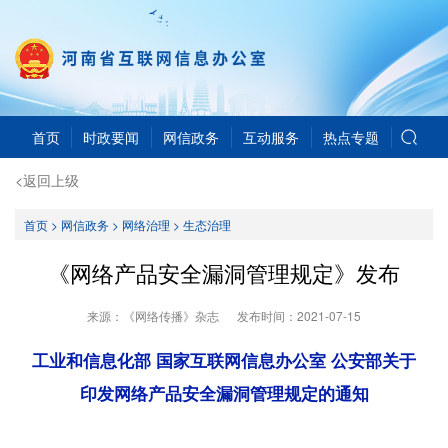
首页
时政要闻
网信政务
互动服务
热点专题
<返回上级
首页
>
网信政务
>
网络治理
>
生态治理
《网络产品安全漏洞管理规定》发布
来源：《网络传播》杂志
发布时间：
2021-07-15
工业和信息化部 国家互联网信息办公室 公安部
关于
印发网络产品安全漏洞管理规定的通知