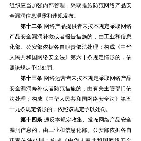
组织应当加强内部管理，采取措施防范网络产品安
全漏洞信息泄露和违规发布。
第十二条
网络产品提供者未按本规定采取网络
产品安全漏洞补救或者报告措施的，由工业和信息
化部、公安部依据各自职责依法处理；构成《中华
人民共和国网络安全法》第六十条规定情形的，依
照该规定予以处罚。
第十三条
网络运营者未按本规定采取网络产品
安全漏洞修补或者防范措施的，由有关主管部门依
法处理；构成《中华人民共和国网络安全法》第五
十九条规定情形的，依照该规定予以处罚。
第十四条
违反本规定收集、发布网络产品安全
漏洞信息的，由工业和信息化部、公安部依据各自
职责依法处理；构成《中华人民共和国网络安全