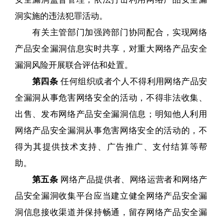
洞实施的违法犯罪活动。
有关主管部门加强跨部门协同配合，实现网络
产品安全漏洞信息实时共享，对重大网络产品安全
漏洞风险开展联合评估和处置。
第四条
任何组织或者个人不得利用网络产品安
全漏洞从事危害网络安全的活动，不得非法收集、
出售、发布网络产品安全漏洞信息；明知他人利用
网络产品安全漏洞从事危害网络安全的活动的，不
得为其提供技术支持、广告推广、支付结算等帮
助。
第五条
网络产品提供者、网络运营者和网络产
品安全漏洞收集平台应当建立健全网络产品安全漏
洞信息接收渠道并保持畅通，留存网络产品安全漏