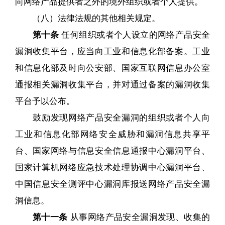
向网络产品提供者之外的境外组织或者个人提供。
（八）法律法规的其他相关规定。
第十条
任何组织或者个人设立的网络产品安全
漏洞收集平台，应当向工业和信息化部备案。工业
和信息化部及时向公安部、国家互联网信息办公室
通报相关漏洞收集平台，并对通过备案的漏洞收集
平台予以公布。
鼓励发现网络产品安全漏洞的组织或者个人向
工业和信息化部网络安全威胁和漏洞信息共享平
台、国家网络与信息安全信息通报中心漏洞平台、
国家计算机网络应急技术处理协调中心漏洞平台、
中国信息安全测评中心漏洞库报送网络产品安全漏
洞信息。
第十一条
从事网络产品安全漏洞发现、收集的