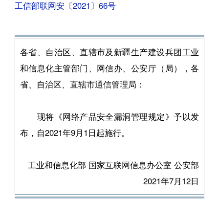
工信部联网安〔2021〕66号
各省、自治区、直辖市及新疆生产建设兵团工业
和信息化主管部门、网信办、公安厅（局），各
省、自治区、直辖市通信管理局：
现将《网络产品安全漏洞管理规定》予以发
布，自2021年9月1日起施行。
工业和信息化部 国家互联网信息办公室 公安部
2021年7月12日