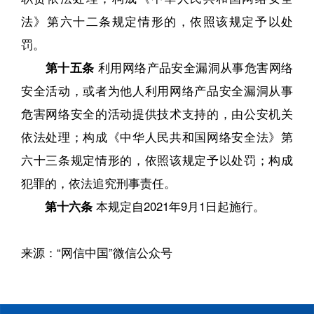
法》第六十二条规定情形的，依照该规定予以处
罚。
第十五条
利用网络产品安全漏洞从事危害网络
安全活动，或者为他人利用网络产品安全漏洞从事
危害网络安全的活动提供技术支持的，由公安机关
依法处理；构成《中华人民共和国网络安全法》第
六十三条规定情形的，依照该规定予以处罚；构成
犯罪的，依法追究刑事责任。
第十六条
本规定自2021年9月1日起施行。
来源：“网信中国”微信公众号