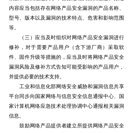
内容应当包括存在网络产品安全漏洞的产品名称、
型号、版本以及漏洞的技术特点、危害和影响范围
等。
（三）应当及时组织对网络产品安全漏洞进行
修补，对于需要产品用户（含下游厂商）采取软
件、固件升级等措施的，应当及时将网络产品安全
漏洞风险及修补方式告知可能受影响的产品用户，
并提供必要的技术支持。
工业和信息化部网络安全威胁和漏洞信息共享
平台同步向国家网络与信息安全信息通报中心、国
家计算机网络应急技术处理协调中心通报相关漏洞
信息。
鼓励网络产品提供者建立所提供网络产品安全