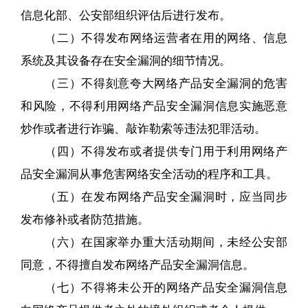
信息化部、公安部组织评估后进行发布。
（二）不得发布网络运营者在用的网络、信息
系统及其设备存在安全漏洞的细节情况。
（三）不得刻意夸大网络产品安全漏洞的危害
和风险，不得利用网络产品安全漏洞信息实施恶意
炒作或者进行诈骗、敲诈勒索等违法犯罪活动。
（四）不得发布或者提供专门用于利用网络产
品安全漏洞从事危害网络安全活动的程序和工具。
（五）在发布网络产品安全漏洞时，应当同步
发布修补或者防范措施。
（六）在国家举办重大活动期间，未经公安部
同意，不得擅自发布网络产品安全漏洞信息。
（七）不得将未公开的网络产品安全漏洞信息