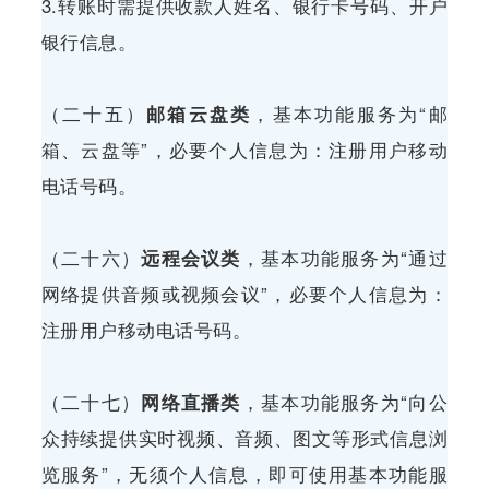
3.转账时需提供收款人姓名、银行卡号码、开户
银行信息。
（二十五）
邮箱云盘类
，基本功能服务为“邮
箱、云盘等”，必要个人信息为：注册用户移动
电话号码。
（二十六）
远程会议类
，基本功能服务为“通过
网络提供音频或视频会议”，必要个人信息为：
注册用户移动电话号码。
（二十七）
网络直播类
，基本功能服务为“向公
众持续提供实时视频、音频、图文等形式信息浏
览服务”，无须个人信息，即可使用基本功能服