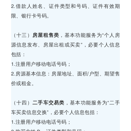
2.借款人姓名、证件类型和号码、证件有效期
限、银行卡号码。
（十三）
房屋租售类
，基本功能服务为“个人房
源信息发布、房屋出租或买卖”，必要个人信息
包括：
1.注册用户移动电话号码；
2.房源基本信息：房屋地址、面积/户型、期望售
价或租金。
（十四）
二手车交易类
，基本功能服务为“二手
车买卖信息交换”，必要个人信息包括：
1.注册用户移动电话号码；