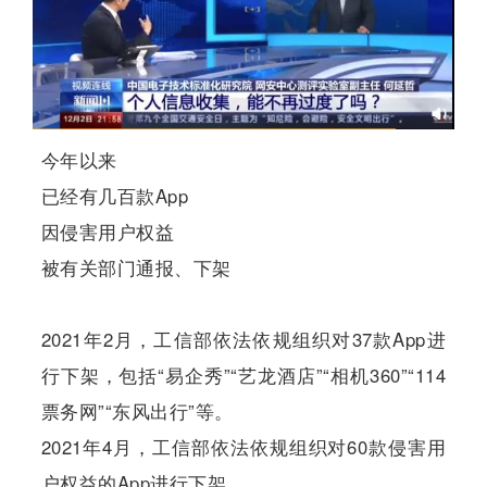
今年以来
已经有几百款App
因侵害用户权益
被有关部门通报、下架
2021年2月，工信部依法依规组织对37款App进
行下架，包括“易企秀”“艺龙酒店”“相机360”“114
票务网”“东风出行”等。
2021年4月，工信部依法依规组织对60款侵害用
户权益的App进行下架。