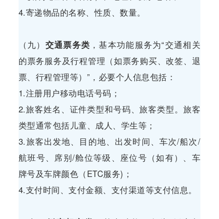
4.寄递物品的名称、性质、数量。
（九）
交通票务类
，基本功能服务为“交通相关
的票务服务及行程管理（如票务购买、改签、退
票、行程管理等）”，必要个人信息包括：
1.注册用户移动电话号码；
2.旅客姓名、证件类型和号码、旅客类型。旅客
类型通常包括儿童、成人、学生等；
3.旅客出发地、目的地、出发时间、车次/船次/
航班号、席别/舱位等级、座位号（如有）、车
牌号及车牌颜色（ETC服务)；
4.支付时间、支付金额、支付渠道等支付信息。