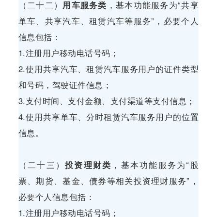
（二十二）
用车服务类
，基本功能服务为“共享
单车、共享汽车、租赁汽车等服务”，必要个人
信息包括：
1.注册用户移动电话号码；
2.使用共享汽车、租赁汽车服务用户的证件类型
和号码，驾驶证件信息；
3.支付时间、支付金额、支付渠道等支付信息；
4.使用共享单车、分时租赁汽车服务用户的位置
信息。
（二十三）
投资理财类
，基本功能服务为“股
票、期货、基金、债券等相关投资理财服务”，
必要个人信息包括：
1.注册用户移动电话号码；