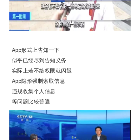
App形式上告知一下
似乎已经尽到告知义务
实际上若不给权限就闪退
App隐形强制索取信息
违规收集个人信息
等问题比较普遍