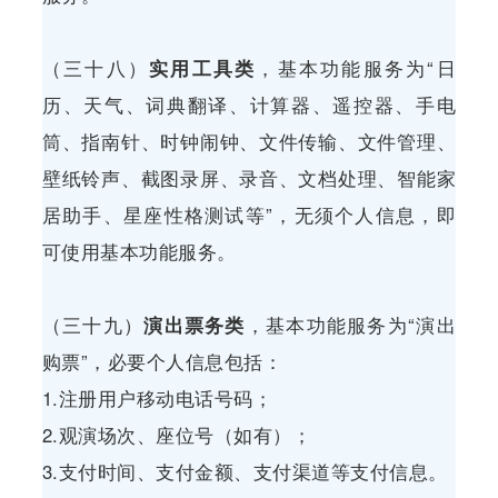
（三十八）
实用工具类
，基本功能服务为“日
历、天气、词典翻译、计算器、遥控器、手电
筒、指南针、时钟闹钟、文件传输、文件管理、
壁纸铃声、截图录屏、录音、文档处理、智能家
居助手、星座性格测试等”，无须个人信息，即
可使用基本功能服务。
（三十九）
演出票务类
，基本功能服务为“演出
购票”，必要个人信息包括：
1.注册用户移动电话号码；
2.观演场次、座位号（如有）；
3.支付时间、支付金额、支付渠道等支付信息。