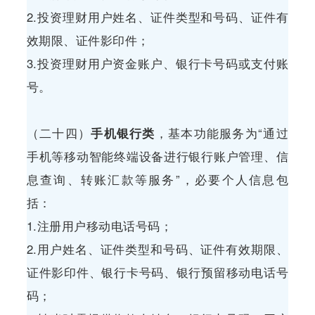
2.投资理财用户姓名、证件类型和号码、证件有
效期限、证件影印件；
3.投资理财用户资金账户、银行卡号码或支付账
号。
（二十四）
手机银行类
，基本功能服务为“通过
手机等移动智能终端设备进行银行账户管理、信
息查询、转账汇款等服务”，必要个人信息包
括：
1.注册用户移动电话号码；
2.用户姓名、证件类型和号码、证件有效期限、
证件影印件、银行卡号码、银行预留移动电话号
码；