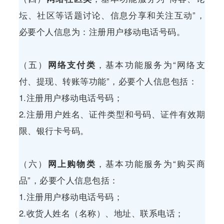
坛、社区等话题讨论、信息分享和关注互动”，
必要个人信息为：注册用户移动电话号码。
（五）
网络支付类
，基本功能服务为“网络支
付、提现、转账等功能”，必要个人信息包括：
1.注册用户移动电话号码；
2.注册用户姓名、证件类型和号码、证件有效期
限、银行卡号码。
（六）
网上购物类
，基本功能服务为“购买商
品”，必要个人信息包括：
1.注册用户移动电话号码；
2.收货人姓名（名称）、地址、联系电话；