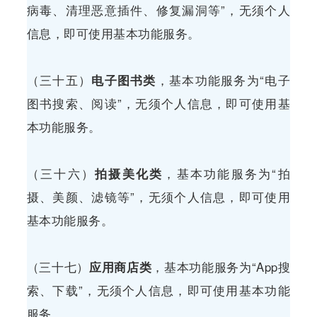
病毒、清理恶意插件、修复漏洞等”，无须个人
信息，即可使用基本功能服务。
（三十五）
电子图书类
，基本功能服务为“电子
图书搜索、阅读”，无须个人信息，即可使用基
本功能服务。
（三十六）
拍摄美化类
，基本功能服务为“拍
摄、美颜、滤镜等”，无须个人信息，即可使用
基本功能服务。
（三十七）
应用商店类
，基本功能服务为“App搜
索、下载”，无须个人信息，即可使用基本功能
服务。