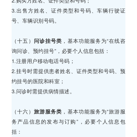
2.购买方姓名、证件类型和号码；
3.出售方姓名、证件类型和号码、车辆行驶证
号、车辆识别号码。
（十五）
问诊挂号类
，基本功能服务为“在线咨
询问诊、预约挂号”，必要个人信息包括：
1.注册用户移动电话号码；
2.挂号时需提供患者姓名、证件类型和号码、预
约挂号的医院和科室；
3.问诊时需提供病情描述。
（十六）
旅游服务类
，基本功能服务为“旅游服
务产品信息的发布与订购”，必要个人信息包
括：