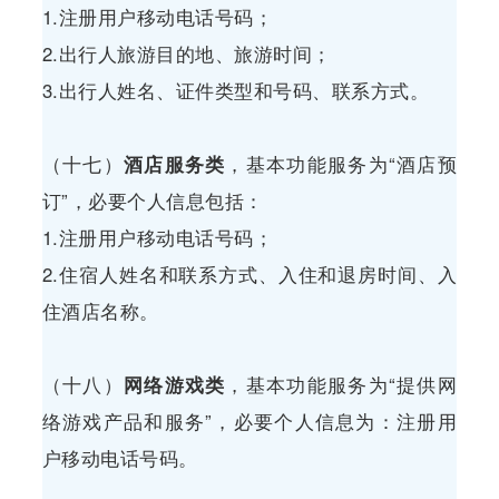
1.注册用户移动电话号码；
2.出行人旅游目的地、旅游时间；
3.出行人姓名、证件类型和号码、联系方式。
（十七）
酒店服务类
，基本功能服务为“酒店预
订”，必要个人信息包括：
1.注册用户移动电话号码；
2.住宿人姓名和联系方式、入住和退房时间、入
住酒店名称。
（十八）
网络游戏类
，基本功能服务为“提供网
络游戏产品和服务”，必要个人信息为：注册用
户移动电话号码。