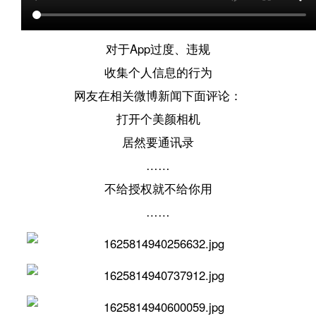
对于App过度、违规
收集个人信息的行为
网友在相关微博新闻下面评论：
打开个美颜相机
居然要通讯录
……
不给授权就不给你用
……