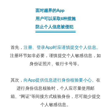
面对越界的App
用户可以采取6种措施
防止个人信息被侵犯
首先，
注册、登录App时应谨慎提交个人信息。
注册环节如非必要，谨慎提交个人敏感信息，如
身份证照片、银行卡号等。
其次，
向App提供信息进行身份核验要小心。
在
进行身份信息核验时，个人应尽量使用邮
箱、“网证”等间接方式核验身份，尽可能少提交
个人敏感信息。