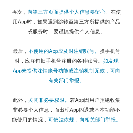
再次，
向第三方页面提供个人信息要留心。
在使
用App时，如果遇到跳转至第三方所提供的产品
或服务时，要谨慎提供个人信息。
最后，
不使用的App应及时注销账号。
换手机号
时，应注销旧手机号注册的各种账号。
如发现
App未提供注销账号功能或注销机制无效，可向
有关部门举报。
此外，
关闭非必要权限。
若App因用户拒绝收集
非必要个人信息，而出现App闪退或基本功能不
能使用的情况，
可依法依规，向相关部门举报。