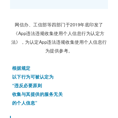
网信办、工信部等四部门于2019年底印发了
《App违法违规收集使用个人信息行为认定方
法》，为认定App违法违规收集使用个人信息行
为提供参考。
根据规定
以下行为可被认定为
“违反必要原则
收集与其提供的服务无关
的个人信息”