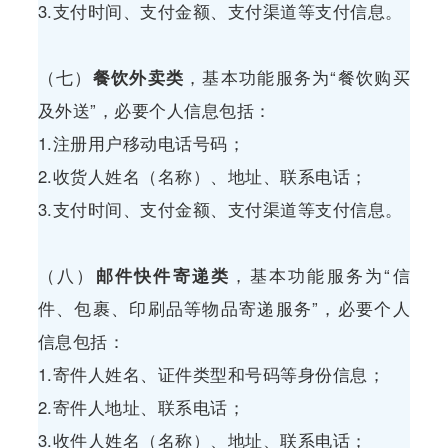
3.支付时间、支付金额、支付渠道等支付信息。
（七）
餐饮外卖类
，基本功能服务为“餐饮购买
及外送”，必要个人信息包括：
1.注册用户移动电话号码；
2.收货人姓名（名称）、地址、联系电话；
3.支付时间、支付金额、支付渠道等支付信息。
（八）
邮件快件寄递类
，基本功能服务为“信
件、包裹、印刷品等物品寄递服务”，必要个人
信息包括：
1.寄件人姓名、证件类型和号码等身份信息；
2.寄件人地址、联系电话；
3.收件人姓名（名称）、地址、联系电话；