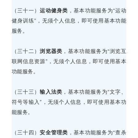
（三十一）
运动健身类
，基本功能服务为“运动
健身训练”，无须个人信息，即可使用基本功能
服务。
（三十二）
浏览器类
，基本功能服务为“浏览互
联网信息资源”，无须个人信息，即可使用基本
功能服务。
（三十三）
输入法类
，基本功能服务为“文字、
符号等输入”，无须个人信息，即可使用基本功
能服务。
（三十四）
安全管理类
，基本功能服务为“查杀