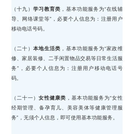
（十九）
学习教育类
，基本功能服务为“在线辅
导、网络课堂等”，必要个人信息为：注册用户
移动电话号码。
（二十）
本地生活类
，基本功能服务为“家政维
修、家居装修、二手闲置物品交易等日常生活服
务”，必要个人信息为：注册用户移动电话号
码。
（二十一）
女性健康类
，基本功能服务为“女性
经期管理、备孕育儿、美容美体等健康管理服
务”，无须个人信息，即可使用基本功能服务。