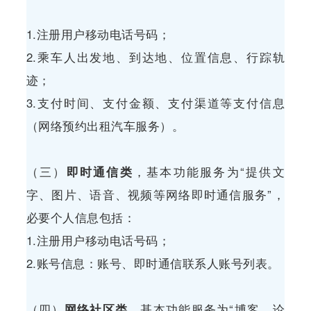
1.注册用户移动电话号码；
2.乘车人出发地、到达地、位置信息、行踪轨
迹；
3.支付时间、支付金额、支付渠道等支付信息
（网络预约出租汽车服务）。
（三）
即时通信类
，基本功能服务为“提供文
字、图片、语音、视频等网络即时通信服务”，
必要个人信息包括：
1.注册用户移动电话号码；
2.账号信息：账号、即时通信联系人账号列表。
（四）
网络社区类
，基本功能服务为“博客、论