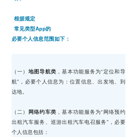
根据规定
常见类型App的
必要个人信息范围如下：
（一）
地图导航类
，基本功能服务为“定位和导
航”，必要个人信息为：位置信息、出发地、到
达地。
（二）
网络约车类
，基本功能服务为“网络预约
出租汽车服务、巡游出租汽车电召服务”，必要
个人信息包括：