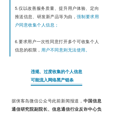
5.仅以改善服务质量、提升用户体验、定向
推送信息、研发新产品等为由，
强制要求用
户同意收集个人信息；
6.要求用户一次性同意打开多个可收集个人
信息的权限，
用户不同意则无法使用。
违规、过度收集的个人信息
可能流入网络黑产链条
据侠客岛微信公众号此前新闻报道，
中国信息
通信研究院副院长、信息通信行业反诈中心负