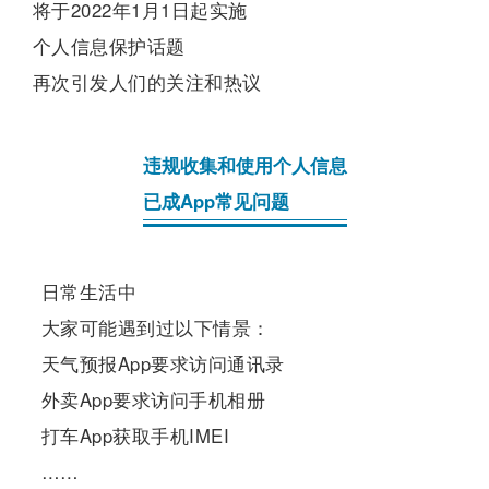
将于2022年1月1日起实施
个人信息保护话题
再次引发人们的关注和热议
违规收集和使用个人信息
已成
App
常见问题
日常生活中
大家可能遇到过以下情景：
天气预报App要求访问通讯录
外卖App要求访问手机相册
打车App获取手机IMEI
……