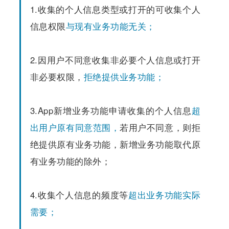
1.收集的个人信息类型或打开的可收集个人
信息权限
与现有业务功能无关；
2.因用户不同意收集非必要个人信息或打开
非必要权限，
拒绝提供业务功能；
3.App新增业务功能申请收集的个人信息
超
出用户原有同意范围，
若用户不同意，则拒
绝提供原有业务功能，新增业务功能取代原
有业务功能的除外；
4.收集个人信息的频度等
超出业务功能实际
需要；