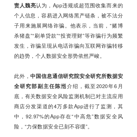
责人魏亮
认为，App违规或超范围收集而来的
个人信息，容易进入网络黑产链条，被不法分
子用来施展网络诈骗。他表示，当前，“赌博
杀猪盘”“刷单贷款”“投资理财”等诈骗行为频繁
发生，诈骗呈现从电话诈骗向互联网诈骗转移
的趋势，个人数据安全形势依然严峻。
此外，
中国信息通信研究院安全研究所数据安
全研究部副主任陈湉
介绍，截至2020年6月
底，有关数据安全风险监测机制已对主流应用
商店分发渠道的4万多款App进行了监测，其
中，92.97%的App存在“中高危”数据安全风
险，“力保数据安全已刻不容缓”。