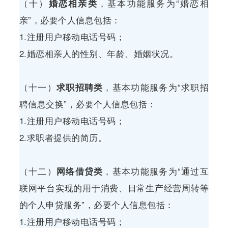
（十）
婚恋相亲类
，基本功能服务为“婚恋相
亲”，必要个人信息包括：
1.注册用户移动电话号码；
2.婚恋相亲人的性别、年龄、婚姻状况。
（十一）
求职招聘类
，基本功能服务为“求职招
聘信息交换”，必要个人信息包括：
1.注册用户移动电话号码；
2.求职者提供的简历。
（十二）
网络借贷类
，基本功能服务为“通过互
联网平台实现的用于消费、日常生产经营周转等
的个人申贷服务”，必要个人信息包括：
1.注册用户移动电话号码；