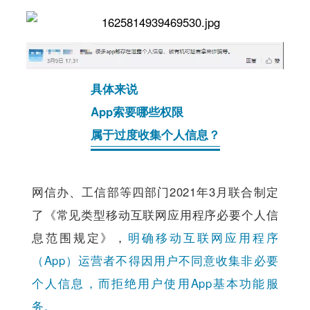
具体来说
App索要哪些权限
属于过度收集个人信息？
网信办、工信部等四部门2021年3月联合制定
了《常见类型移动互联网应用程序必要个人信
息范围规定》，
明确移动互联网应用程序
（App）运营者不得因用户不同意收集非必要
个人信息，而拒绝用户使用App基本功能服
务。