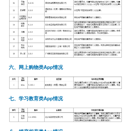
六、网上购物类App情况
七、学习教育类App情况