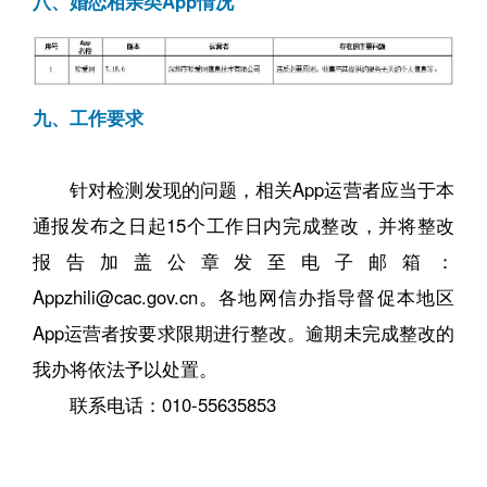
八、婚恋相亲类App情况
九、工作要求
针对检测发现的问题，相关App运营者应当于本
通报发布之日起15个工作日内完成整改，并将整改
报告加盖公章发至电子邮箱：
Appzhili@cac.gov.cn。各地网信办指导督促本地区
App运营者按要求限期进行整改。逾期未完成整改的
我办将依法予以处置。
联系电话：010-55635853