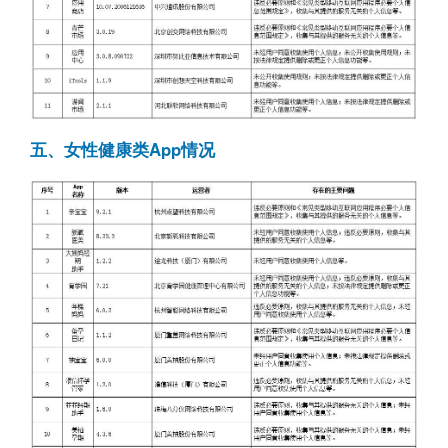
五、女性健康类App情况