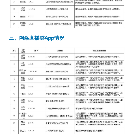
三、网络直播类App情况