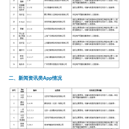
二、新闻资讯类App情况