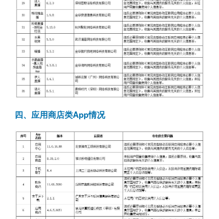
四、应用商店类App情况