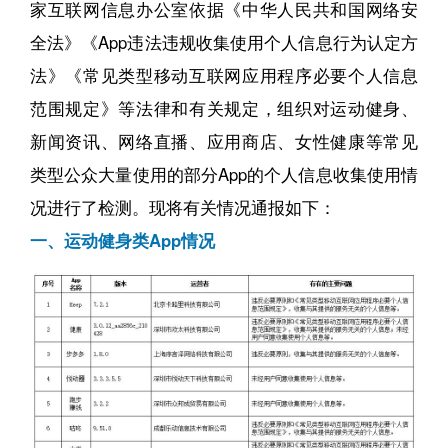
家互联网信息办公室依据《中华人民共和国网络安
全法》《App违法违规收集使用个人信息行为认定方
法》《常见类型移动互联网应用程序必要个人信息
范围规定》等法律和有关规定，组织对运动健身、
新闻资讯、网络直播、应用商店、女性健康等常见
类型公众大量使用的部分App的个人信息收集使用情
况进行了检测。现将有关情况通报如下：
一、运动健身类App情况