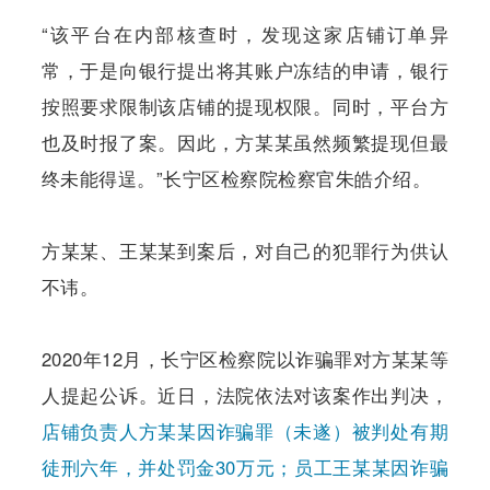
“该平台在内部核查时，发现这家店铺订单异
常，于是向银行提出将其账户冻结的申请，银行
按照要求限制该店铺的提现权限。同时，平台方
也及时报了案。因此，方某某虽然频繁提现但最
终未能得逞。”长宁区检察院检察官朱皓介绍。
方某某、王某某到案后，对自己的犯罪行为供认
不讳。
2020年12月，长宁区检察院以诈骗罪对方某某等
人提起公诉。近日，法院依法对该案作出判决，
店铺负责人方某某因诈骗罪（未遂）被判处有期
徒刑六年，并处罚金30万元；员工王某某因诈骗