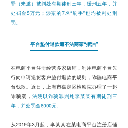
罪（未遂）被判处有期徒刑三年，缓刑五年，并
处罚金5万元；涉案的7名“刷手”也均被判处刑
罚。
平台垫付退款遭不法商家“揩油”
在电商平台注册经营多家店铺，利用电商平台先
行向申请退货客户垫付退款的规则，诈骗电商平
台钱款。近日，上海市嘉定区检察院办理了一起
诈骗案，
法院以诈骗罪判处李某某有期徒刑三
年，并处罚金6000元。
从2019年3月起，李某某在某电商平台注册店铺