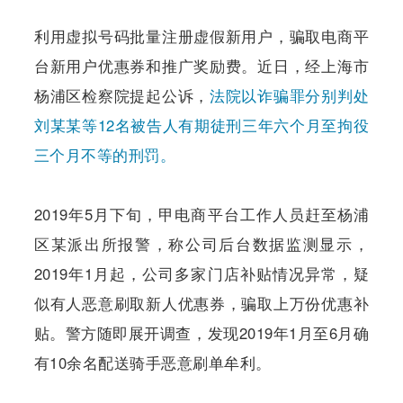
利用虚拟号码批量注册虚假新用户，骗取电商平
台新用户优惠券和推广奖励费。近日，经上海市
杨浦区检察院提起公诉，
法院以诈骗罪分别判处
刘某某等12名被告人有期徒刑三年六个月至拘役
三个月不等的刑罚。
2019年5月下旬，甲电商平台工作人员赶至杨浦
区某派出所报警，称公司后台数据监测显示，
2019年1月起，公司多家门店补贴情况异常，疑
似有人恶意刷取新人优惠券，骗取上万份优惠补
贴。警方随即展开调查，发现2019年1月至6月确
有10余名配送骑手恶意刷单牟利。