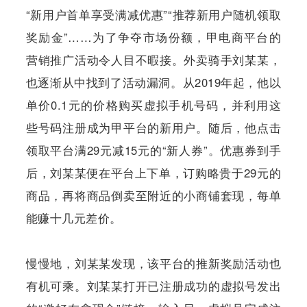
“新用户首单享受满减优惠”“推荐新用户随机领取
奖励金”……为了争夺市场份额，甲电商平台的
营销推广活动令人目不暇接。外卖骑手刘某某，
也逐渐从中找到了活动漏洞。从2019年起，他以
单价0.1元的价格购买虚拟手机号码，并利用这
些号码注册成为甲平台的新用户。随后，他点击
领取平台满29元减15元的“新人券”。优惠券到手
后，刘某某便在平台上下单，订购略贵于29元的
商品，再将商品倒卖至附近的小商铺套现，每单
能赚十几元差价。
慢慢地，刘某某发现，该平台的推新奖励活动也
有机可乘。刘某某打开已注册成功的虚拟号发出