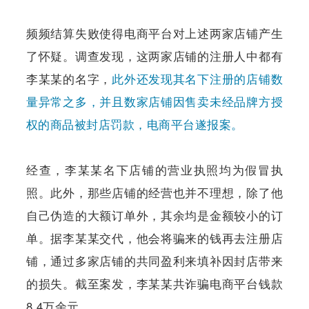
频频结算失败使得电商平台对上述两家店铺产生
了怀疑。调查发现，这两家店铺的注册人中都有
李某某的名字，
此外还发现其名下注册的店铺数
量异常之多，并且数家店铺因售卖未经品牌方授
权的商品被封店罚款，电商平台遂报案。
经查，李某某名下店铺的营业执照均为假冒执
照。此外，那些店铺的经营也并不理想，除了他
自己伪造的大额订单外，其余均是金额较小的订
单。据李某某交代，他会将骗来的钱再去注册店
铺，通过多家店铺的共同盈利来填补因封店带来
的损失。
截至案发，李某某共诈骗电商平台钱款
8.4万余元。