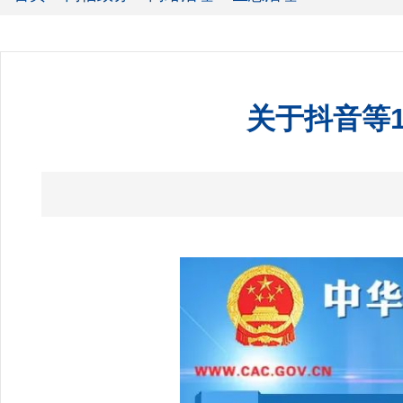
关于抖音等