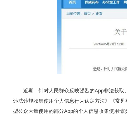
近期，针对人民群众反映强烈的App非法获取、
违法违规收集使用个人信息行为认定方法》《常见
型公众大量使用的部分App的个人信息收集使用情