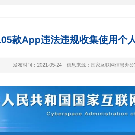
105款App违法违规收集使用个
发布时间：
2021-05-24
信息来源：
国家互联网信息办公