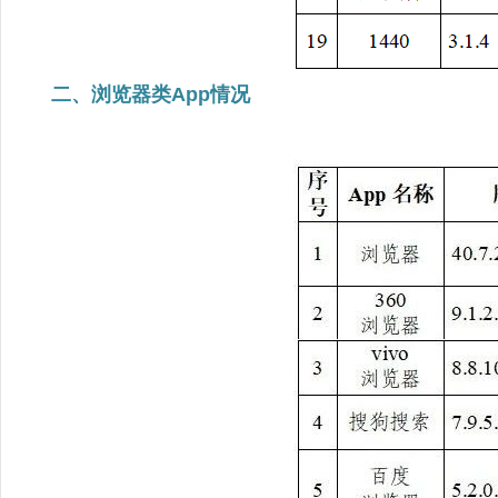
二、浏览器类App情况