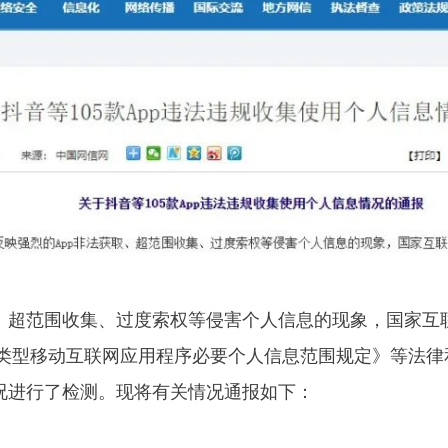
超范围收集、过度索权等侵害个人信息的现象，国家互联
类型移动互联网应用程序必要个人信息范围规定》等法律
况进行了检测。现将有关情况通报如下：