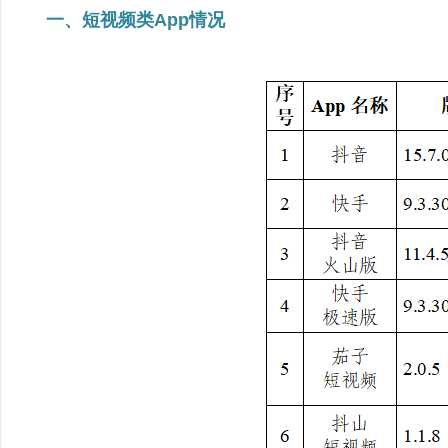
一、短视频类App情况