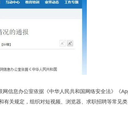
网信息办公室依据《中华人民共和国网络安全法》《Ap
和有关规定，组织对短视频、浏览器、求职招聘等常见类