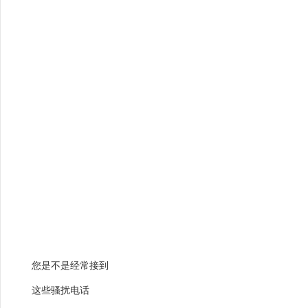
您是不是经常接到
这些骚扰电话