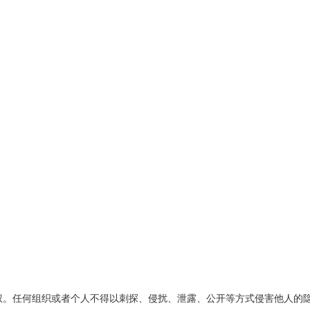
权。任何组织或者个人不得以刺探、侵扰、泄露、公开等方式侵害他人的