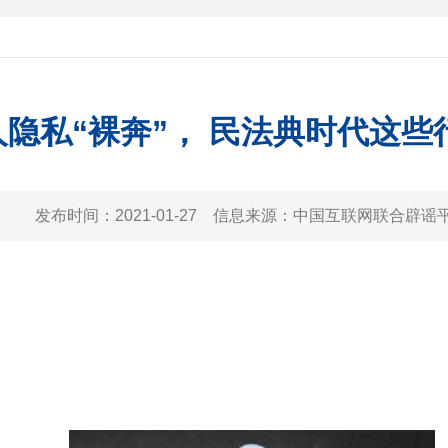
隐私“裸奔”， 民法典时代这些
发布时间：
2021-01-27
信息来源：
中国互联网联合辟谣