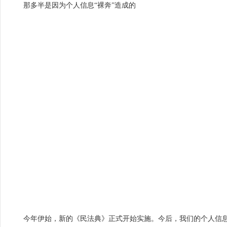
那多半是因为个人信息“裸奔”造成的
今年伊始，新的《民法典》正式开始实施。今后，我们的个人信息