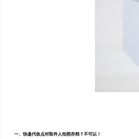
一、快递代收点对取件人拍照存档？不可以！