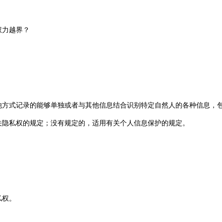
权力越界？
他方式记录的能够单独或者与其他信息结合识别特定自然人的各种信息，
关隐私权的规定；没有规定的，适用有关个人信息保护的规定。
私权。