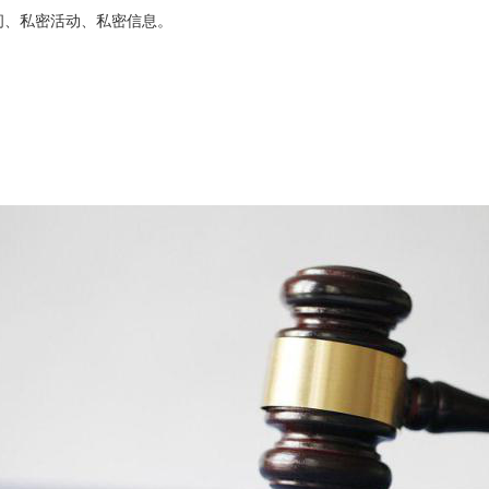
间、私密活动、私密信息。