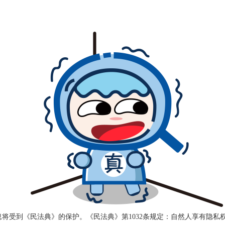
将受到《民法典》的保护。《民法典》第1032条规定：自然人享有隐私