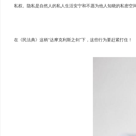
私权。隐私是自然人的私人生活安宁和不愿为他人知晓的私密空
在《民法典》这柄“达摩克利斯之剑”下，这些行为要赶紧打住！