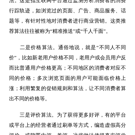
法。这是指互联网平台通过监测分析消费者的消费
行踪轨迹，如浏览过的页面、广告、商品服务、话
题等，有针对性地对消费者进行商业营销。这类推
荐算法往往被称为“精准推送”或“千人千面”。
二是价格算法。通俗地说，就是“不同人不同
价”，比如新老用户价格不同，老用户或会员用户反
而比普通用户价格更高；不同地区的消费者对应不
同的价格；多次浏览页面的用户可能面临价格上
涨；利用繁复的促销规则和算法，让不同消费者算
出不同的价格等。
三是评价算法。为了获得更多好评，有的平台
或平台上的经营者通过刷单等方式，编造虚假高分