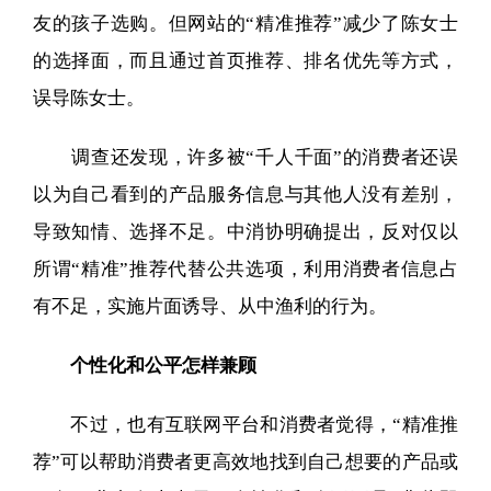
友的孩子选购。但网站的“精准推荐”减少了陈女士
的选择面，而且通过首页推荐、排名优先等方式，
误导陈女士。
调查还发现，许多被“千人千面”的消费者还误
以为自己看到的产品服务信息与其他人没有差别，
导致知情、选择不足。中消协明确提出，反对仅以
所谓“精准”推荐代替公共选项，利用消费者信息占
有不足，实施片面诱导、从中渔利的行为。
个性化和公平怎样兼顾
不过，也有互联网平台和消费者觉得，“精准推
荐”可以帮助消费者更高效地找到自己想要的产品或