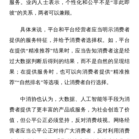
服务。业内人士表示，个性化和公平不是“非此即
彼”的关系，两者可以兼顾。
具体来说，平台和平台经营者应当明示消费者
提供的服务特征，并给予消费者选择权。如，平台
在提供“精准推荐”结果时，应当告知消费者这是经
过大数据判断后得到的结果，而不是自然的呈现结
果；在提供服务时，也可以向消费者提供“精准推
荐”“自然排名”等选项，让消费者自行选择。
中消协也认为，大数据、人工智能等手段为消
费者提供了更丰富的产品或服务，为社会创造了价
值，但公平公正必须坚持，反对消费歧视。网络经
营者应当公平公正对待广大消费者，反对利用消费