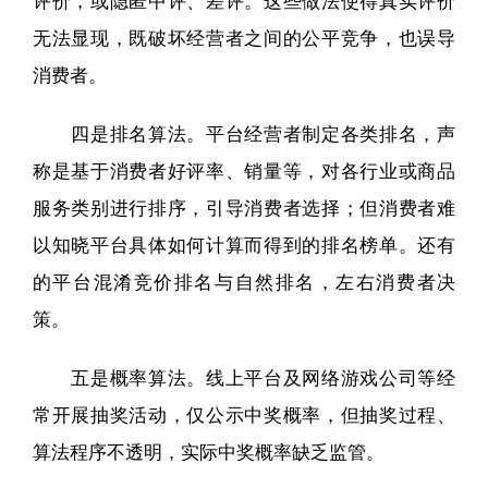
评价，或隐匿中评、差评。这些做法使得真实评价
无法显现，既破坏经营者之间的公平竞争，也误导
消费者。
四是排名算法。平台经营者制定各类排名，声
称是基于消费者好评率、销量等，对各行业或商品
服务类别进行排序，引导消费者选择；但消费者难
以知晓平台具体如何计算而得到的排名榜单。还有
的平台混淆竞价排名与自然排名，左右消费者决
策。
五是概率算法。线上平台及网络游戏公司等经
常开展抽奖活动，仅公示中奖概率，但抽奖过程、
算法程序不透明，实际中奖概率缺乏监管。