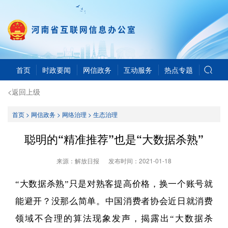
首页
时政要闻
网信政务
互动服务
热点专题
<返回上级
首页
>
网信政务
>
网络治理
>
生态治理
聪明的“精准推荐”也是“大数据杀熟”
来源：解放日报
发布时间：
2021-01-18
“大数据杀熟”只是对熟客提高价格，换一个账号就
能避开？没那么简单。中国消费者协会近日就消费
领域不合理的算法现象发声，揭露出“大数据杀