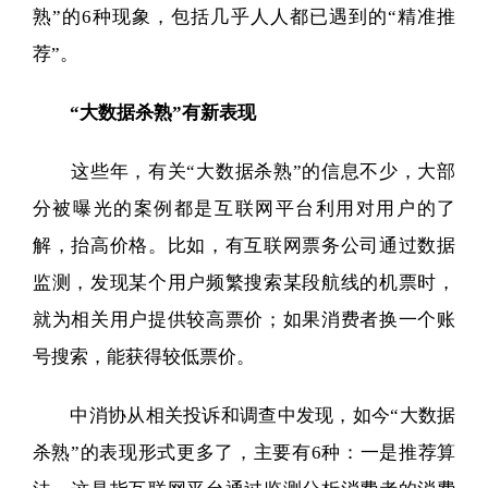
熟”的6种现象，包括几乎人人都已遇到的“精准推
荐”。
“大数据杀熟”有新表现
这些年，有关“大数据杀熟”的信息不少，大部
分被曝光的案例都是互联网平台利用对用户的了
解，抬高价格。比如，有互联网票务公司通过数据
监测，发现某个用户频繁搜索某段航线的机票时，
就为相关用户提供较高票价；如果消费者换一个账
号搜索，能获得较低票价。
中消协从相关投诉和调查中发现，如今“大数据
杀熟”的表现形式更多了，主要有6种：一是推荐算