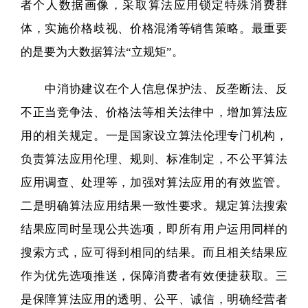
者个人数据画像，采取算法应用锁定特殊消费群
体，实施价格歧视、价格混淆等销售策略。最重要
的是要为大数据算法“立规矩”。
中消协建议在个人信息保护法、反垄断法、反
不正当竞争法、价格法等相关法律中，增加算法应
用的相关规定。一是国家设立算法伦理专门机构，
负责算法应用伦理、规则、标准制定，不公平算法
应用调查、处理等，加强对算法应用的有效监管。
二是明确算法应用结果一致性要求。规定算法搜索
结果应同时呈现公共选项，即所有用户运用同样的
搜索方式，应可得到相同的结果。而且相关结果应
作为优先选项推送，保障消费者有效便捷获取。三
是保障算法应用的透明、公平、诚信，明确经营者