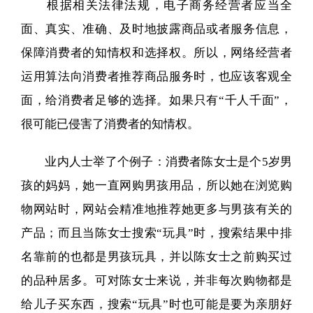
根据相关法律法规，电子商务经营者应当全
面、真实、准确、及时地披露商品或者服务信息，
保障消费者的知情权和选择权。所以，网络经营者
运用算法向消费者推荐商品服务时，也应该客观全
面，给消费者足够的选择。如果只有“千人千面”，
很可能已侵害了消费者的知情权。
业内人士举了个例子：消费者陈女士是个5岁男
孩的妈妈，她一直网购男孩用品，所以她在浏览购
物网站时，网站会精准地推荐她更多与男孩有关的
产品；而且当陈女士搜索“玩具”时，搜索结果中排
名靠前的也都是男孩玩具，并以陈女士之前购买过
的品种居多。可对陈女士来说，并非每次购物都是
给儿子买东西，搜索“玩具”时也可能是要为亲朋好