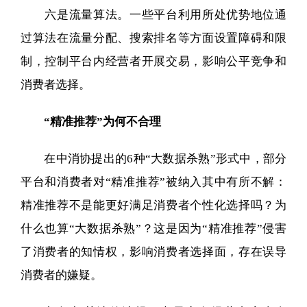
六是流量算法。一些平台利用所处优势地位通
过算法在流量分配、搜索排名等方面设置障碍和限
制，控制平台内经营者开展交易，影响公平竞争和
消费者选择。
“精准推荐”为何不合理
在中消协提出的6种“大数据杀熟”形式中，部分
平台和消费者对“精准推荐”被纳入其中有所不解：
精准推荐不是能更好满足消费者个性化选择吗？为
什么也算“大数据杀熟”？这是因为“精准推荐”侵害
了消费者的知情权，影响消费者选择面，存在误导
消费者的嫌疑。