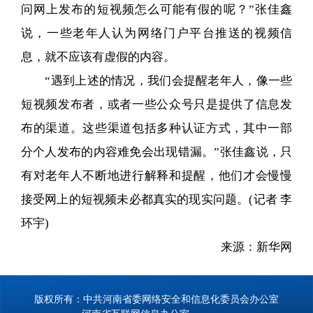
问网上发布的短视频怎么可能有假的呢？”张佳鑫
说，一些老年人认为网络门户平台推送的视频信
息，就不应该有虚假的内容。
“遇到上述的情况，我们会提醒老年人，像一些
短视频发布者，或者一些公众号只是提供了信息发
布的渠道。这些渠道包括多种认证方式，其中一部
分个人发布的内容难免会出现错漏。”张佳鑫说，只
有对老年人不断地进行解释和提醒，他们才会慢慢
接受网上的短视频未必都真实的现实问题。(记者 李
环宇)
来源：新华网
版权所有：中共河南省委网络安全和信息化委员会办公室
河南省互联网信息办公室