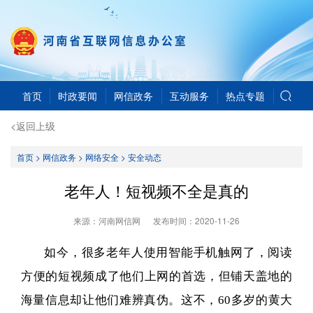
首页
时政要闻
网信政务
互动服务
热点专题
<返回上级
首页
>
网信政务
>
网络安全
>
安全动态
老年人！短视频不全是真的
来源：河南网信网
发布时间：
2020-11-26
如今，很多老年人使用智能手机触网了，阅读
方便的短视频成了他们上网的首选，但铺天盖地的
海量信息却让他们难辨真伪。这不，60多岁的黄大