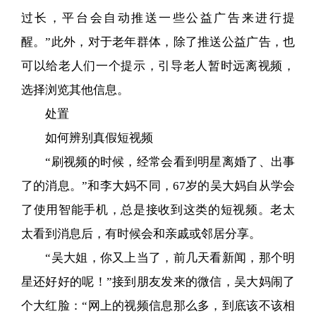
过长，平台会自动推送一些公益广告来进行提
醒。”此外，对于老年群体，除了推送公益广告，也
可以给老人们一个提示，引导老人暂时远离视频，
选择浏览其他信息。
处置
如何辨别真假短视频
“刷视频的时候，经常会看到明星离婚了、出事
了的消息。”和李大妈不同，67岁的吴大妈自从学会
了使用智能手机，总是接收到这类的短视频。老太
太看到消息后，有时候会和亲戚或邻居分享。
“吴大姐，你又上当了，前几天看新闻，那个明
星还好好的呢！”接到朋友发来的微信，吴大妈闹了
个大红脸：“网上的视频信息那么多，到底该不该相