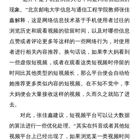
现象。”北京邮电大学信息与通信工程学院教师张佳
鑫解释，这是网络信息技术基于手机使用者过往的
浏览历史和观看视频的驻留时间，以及对哪些信息
点赞或者评论更多等这样的一些网络行为，对使用
者进行相关内容推荐。换句话说，如果李大妈看到
一些虚假短视频，或者在观看这类短视频时停留的
时间比其他类型的短视频长，那么平台便会自动给
她推荐更多类似内容的短视频。在不知不觉中，李
大妈便会大量接收这样的视频，久而久之就陷了进
去。
对此，张佳鑫建议，短视频平台可以让大数据
的算法进行一些优化处理。“其实在抖音或者其他短
视频平台上已经出现了，如果浏览某一类视频时间