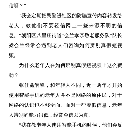
信呀？”
“我会定期把民警进社区的防骗宣传内容转发给
老人，教他们不要轻信网上一些来源不明的信
息。”朝阳区八里庄街道“会兰孝亲敬老服务队”队长
梁会兰经常会遇到老人们咨询如何辨别真假短视
频。
为什么老年人在如何辨别真假短视频上这么费
劲？
张佳鑫解释，和年轻人不同，近一两年才开始
使用智能手机的老年人并不是网络的原住民，对于
网络的认识也不够全面。面对一些虚假信息，老年
人辨别的能力很低，经常会信以为真。
“我在教老年人使用智能手机的时候，他们会反