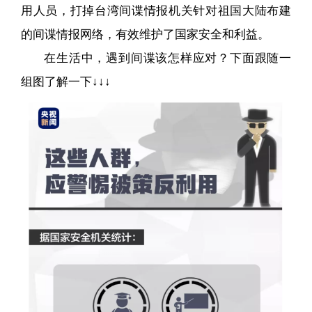
用人员，打掉台湾间谍情报机关针对祖国大陆布建
的间谍情报网络，有效维护了国家安全和利益。
在生活中，遇到间谍该怎样应对？下面跟随一
组图了解一下↓↓↓