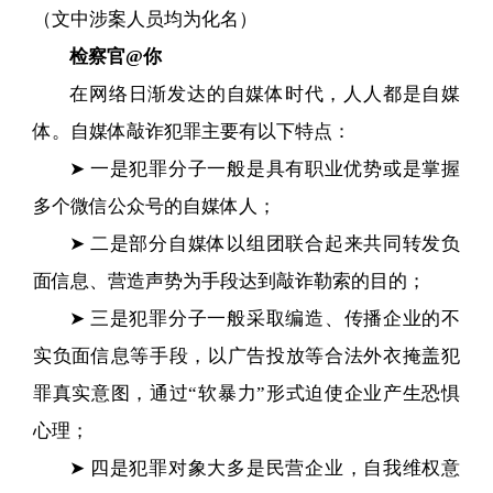
（文中涉案人员均为化名）
检察官@你
在网络日渐发达的自媒体时代，人人都是自媒
体。自媒体敲诈犯罪主要有以下特点：
➤ 一是犯罪分子一般是具有职业优势或是掌握
多个微信公众号的自媒体人；
➤ 二是部分自媒体以组团联合起来共同转发负
面信息、营造声势为手段达到敲诈勒索的目的；
➤ 三是犯罪分子一般采取编造、传播企业的不
实负面信息等手段，以广告投放等合法外衣掩盖犯
罪真实意图，通过“软暴力”形式迫使企业产生恐惧
心理；
➤ 四是犯罪对象大多是民营企业，自我维权意