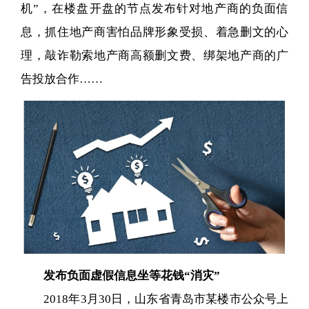
机”，在楼盘开盘的节点发布针对地产商的负面信
息，抓住地产商害怕品牌形象受损、着急删文的心
理，敲诈勒索地产商高额删文费、绑架地产商的广
告投放合作……
发布负面虚假信息坐等花钱“消灾”
2018年3月30日，山东省青岛市某楼市公众号上