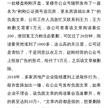
一处楼盘刚刚开盘，某楼市公众号随即发布了一篇
名为“刚刚公证摇号选完房，更名房源就出来了”的
负面文章。公司工作人员急忙又联系到王力，王力
称删文需要5万元，该公司查看该文章阅读量仅
260，便回复王力称没必要删，可仅过了20分钟，阅
读量突然涨到了1000多，这么高的关注度，公司还
是害怕了，于是同意以在王力、赵刚经营的公众号
上投放广告的形式，给付了5万元，之后该文章被删
除。
2018年，多家房地产企业陆续遭到上述敲诈行为，
敲诈套路如出一辙，在公众号发布负面文章，如果
企业不理会，该负面文章的阅读量会迅速攀升，有
的甚至达到10万+。“文章内容都是假的，想要删除