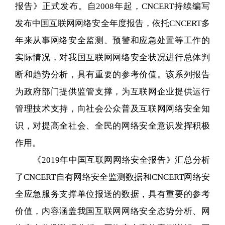
报告》正式发布。自2008年起，CNCERT持续编写
发布中国互联网网络安全年度报告，依托CNCERT多
年来从事网络安全监测、预警和应急处置等工作的
实际情况，对我国互联网网络安全状况进行总体判
断和趋势分析，具有重要的参考价值。该系列报告
为政府部门提供监管支撑，为互联网企业提供运行
管理技术支持，向社会公众普及互联网网络安全知
识，对提高全社会、全民的网络安全意识发挥积极
作用。
《2019年中国互联网网络安全报告》汇总分析
了CNCERT自有网络安全监测数据和CNCERT网络安
全应急服务支撑单位报送的数据，具有重要的参考
价值，内容涵盖我国互联网网络安全态势分析、网