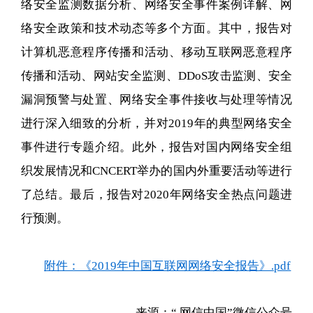
络安全监测数据分析、网络安全事件案例详解、网
络安全政策和技术动态等多个方面。其中，报告对
计算机恶意程序传播和活动、移动互联网恶意程序
传播和活动、网站安全监测、DDoS攻击监测、安全
漏洞预警与处置、网络安全事件接收与处理等情况
进行深入细致的分析，并对2019年的典型网络安全
事件进行专题介绍。此外，报告对国内网络安全组
织发展情况和CNCERT举办的国内外重要活动等进行
了总结。最后，报告对2020年网络安全热点问题进
行预测。
附件：《2019年中国互联网网络安全报告》.pdf
来源：“ 网信中国”微信公众号