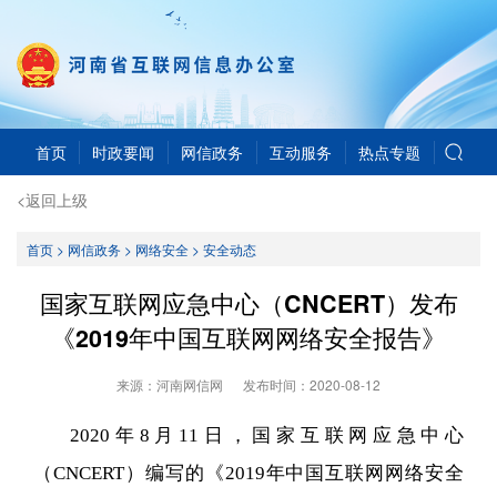
首页
时政要闻
网信政务
互动服务
热点专题
<返回上级
首页
>
网信政务
>
网络安全
>
安全动态
国家互联网应急中心（CNCERT）发布
《2019年中国互联网网络安全报告》
来源：河南网信网
发布时间：
2020-08-12
2020年8月11日，国家互联网应急中心
（CNCERT）编写的《2019年中国互联网网络安全