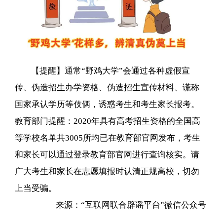
【提醒】通常“野鸡大学”会通过各种虚假宣
传、伪造招生办学资格、伪造招生宣传材料、谎称
国家承认学历等伎俩，诱惑考生和考生家长报考。
教育部门提醒：2020年具有高考招生资格的全国高
等学校名单共3005所均已在教育部官网发布，考生
和家长可以通过登录教育部官网进行查询核实。请
广大考生和家长在志愿填报时认清正规高校，切勿
上当受骗。
来源：“互联网联合辟谣平台”微信公众号