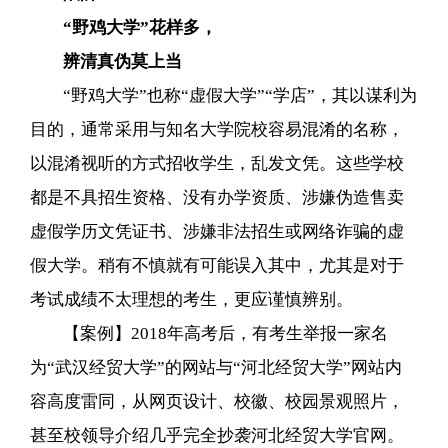
“野鸡大学”花样多，
辨清真伪莫上当
“野鸡大学”也称“虚假大学”“学店”，其以谋利为
目的，通常采用与知名大学院校容易混淆的名称，
以混淆视听的方式招收学生，乱发文凭。这些学校
都是不具招生资格、没有办学资质、涉嫌伪造售卖
虚假学历文凭证书、涉嫌非法招生或网络诈骗的虚
假大学。稍有不慎就有可能误入其中，尤其是对于
考试成绩不太理想的考生，更应谨慎辨别。
【案例】2018年高考后，有考生举报一家名
为“武汉经贸大学”的网站与“河北经贸大学”网站内
容高度雷同，从网页设计、校徽、校园景观照片，
甚至校领导介绍几乎完全抄袭河北经贸大学官网。