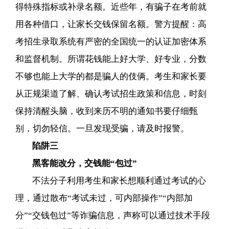
得特殊指标或补录名额。近些年，有骗子在考前就
用各种借口，让家长交钱保留名额。警方提醒：高
考招生录取系统有严密的全国统一的认证加密体系
和监督机制。所谓花钱能上好大学、好专业，分数
不够也能上大学的都是骗人的伎俩。考生和家长要
从正规渠道了解、确认考试招生政策和信息，时刻
保持清醒头脑，收到来历不明的通知书要仔细甄
别，切勿轻信。一旦发现受骗，请及时报警。
陷阱三
黑客能改分，交钱能“包过”
不法分子利用考生和家长想顺利通过考试的心
理，通过散布“考试未过，可内部操作”“内部加
分”“交钱包过”等诈骗信息，声称可以通过技术手段