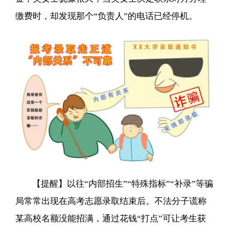
缴费时，却发现那个“负责人”的电话已经停机。
【提醒】以往“内部招生”“特殊指标”“补录”等骗
局常常出现在高考志愿录取结束后。不法分子谎称
某高校名额没能招满，通过花钱“打点”可让考生获