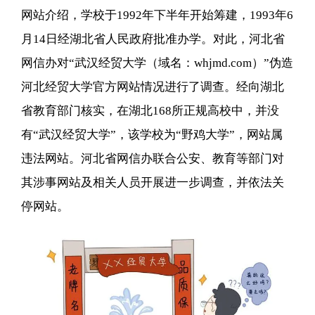
网站介绍，学校于1992年下半年开始筹建，1993年6
月14日经湖北省人民政府批准办学。对此，河北省
网信办对“武汉经贸大学（域名：whjmd.com）”伪造
河北经贸大学官方网站情况进行了调查。经向湖北
省教育部门核实，在湖北168所正规高校中，并没
有“武汉经贸大学”，该学校为“野鸡大学”，网站属
违法网站。河北省网信办联合公安、教育等部门对
其涉事网站及相关人员开展进一步调查，并依法关
停网站。