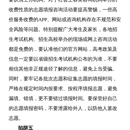
收费性质的志愿填报咨询活动要提高警惕，一些高
价服务收费的APP、网站或咨询机构存在不规范和安
全风险等问题。特别提醒广大考生及家长，各地招
生考试机构、招生高校举办的现场或网上咨询活动
都是免费的，要认准他们的官方网站，高考政策及
信息一定要以省级招生考试机构公布的为准，不要
相信其他非正规途径了解的信息，避免上当受骗。
同时，要牢记各批次志愿和征集志愿的填报时间，
严格在规定时间内按要求、按程序填报志愿，避免
漏填、错填，更不要错过填报时间。要保管好自己
的志愿填报密码，不要泄露给外人，以防他人篡改
志愿。
陷阱五