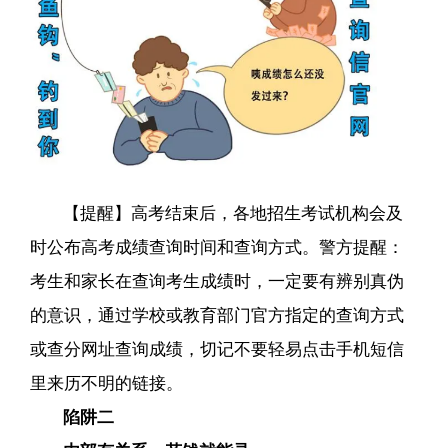
【提醒】高考结束后，各地招生考试机构会及
时公布高考成绩查询时间和查询方式。警方提醒：
考生和家长在查询考生成绩时，一定要有辨别真伪
的意识，通过学校或教育部门官方指定的查询方式
或查分网址查询成绩，切记不要轻易点击手机短信
里来历不明的链接。
陷阱二