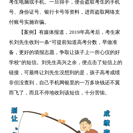
考生电脑或手机。一旦得手，便会盗取考生的手机
号、身份证号、银行卡号等资料，进而盗取网络支
付账号实施诈骗。
【案例】有媒体报道，2019年高考后，考生家
长刘先生收到一条“可提前知道高考分数，早做准
备，更好的填报志愿，争取让孩子上一所心仪的好
学校”的短信。刘先生高兴之余，便点击了短信上的
链接，可最终让刘先生没想到的是，孩子高考成绩
非但没查到，自己手机网银里的一万多块钱还不翼
而飞了，而且不停地收到该短信，十分苦恼。