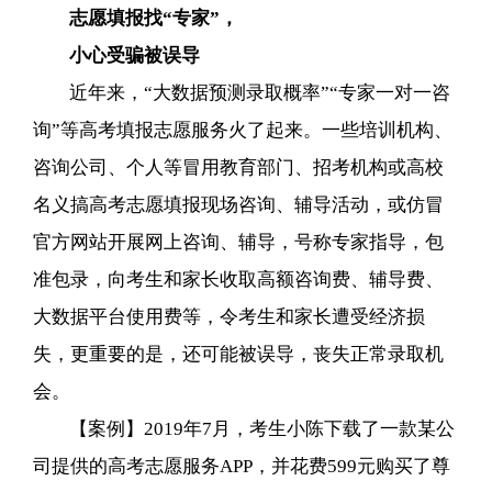
志愿填报找“专家”，
小心受骗被误导
近年来，“大数据预测录取概率”“专家一对一咨
询”等高考填报志愿服务火了起来。一些培训机构、
咨询公司、个人等冒用教育部门、招考机构或高校
名义搞高考志愿填报现场咨询、辅导活动，或仿冒
官方网站开展网上咨询、辅导，号称专家指导，包
准包录，向考生和家长收取高额咨询费、辅导费、
大数据平台使用费等，令考生和家长遭受经济损
失，更重要的是，还可能被误导，丧失正常录取机
会。
【案例】2019年7月，考生小陈下载了一款某公
司提供的高考志愿服务APP，并花费599元购买了尊