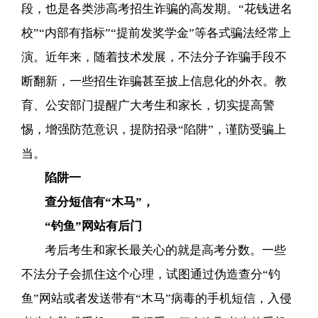
段，也是各类涉高考招生诈骗的高发期。“花钱进名
校”“内部有指标”“提前发奖学金”等各式骗法经常上
演。近年来，随着技术发展，不法分子诈骗手段不
断翻新，一些招生诈骗甚至披上信息化的外衣。教
育、公安部门提醒广大考生和家长，切实提高警
惕，增强防范意识，提防招录“陷阱”，谨防受骗上
当。
陷阱一
查分短信有“木马”，
“钓鱼”网站有后门
考后考生和家长最关心的就是高考分数。一些
不法分子会抓住这个心理，试图通过伪造查分“钓
鱼”网站或者发送带有“木马”病毒的手机短信，入侵