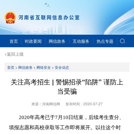
首页
时政要闻
网信政务
互动服务
热点专题
<返回上级
首页
>
网信政务
>
网络安全
>
安全动态
关注高考招生 | 警惕招录“陷阱” 谨防上
当受骗
来源：河南网信网
发布时间：
2020-07-27
2020年高考已于7月10日结束，后续考生查分、
填报志愿和高校录取等工作即将展开。以往这个时