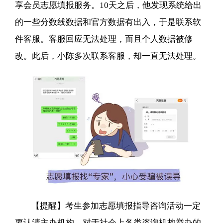
享会员志愿填报服务。10天之后，他发现系统给出
的一些分数线数据和官方数据有出入，于是联系软
件客服。客服回应无法处理，而且个人数据被修
改。此后，小陈多次联系客服，却一直无法处理。
【提醒】考生参加志愿填报指导咨询活动一定
要认清主办机构。对于社会上各类咨询机构举办的