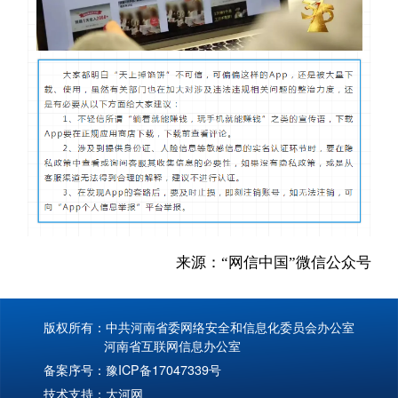
来源：“网信中国”微信公众号
版权所有：中共河南省委网络安全和信息化委员会办公室
河南省互联网信息办公室
备案序号：
豫ICP备17047339号
技术支持：
大河网