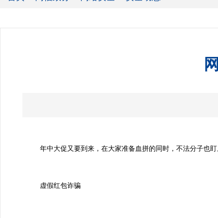
年中大促又要到来，在大家准备血拼的同时，不法分子也盯上
虚假红包诈骗