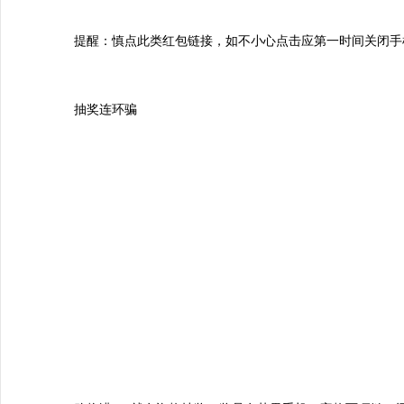
提醒：慎点此类红包链接，如不小心点击应第一时间关闭手
抽奖连环骗