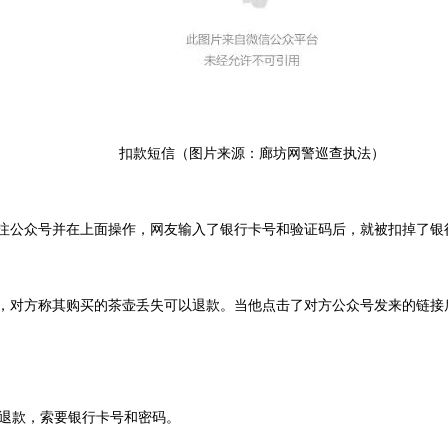
扣款短信（图片来源：廊坊网警巡查执法）
关注公众号并在上面操作，网友输入了银行卡号和验证码后，就被扣掉了银
话，对方称其购买的茶壶丢失可以退款。当他点击了对方公众号发来的链
退款，索要银行卡号和密码。