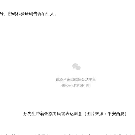
号、密码和验证码告诉陌生人。
孙先生带着锦旗向民警表达谢意（图片来源：平安西夏）