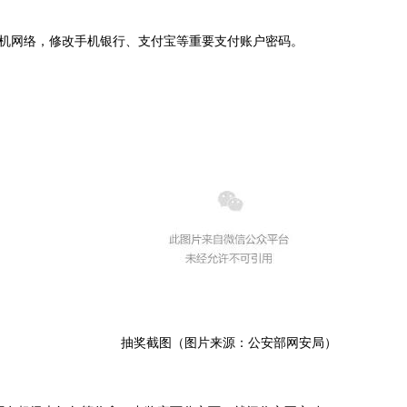
机网络，修改手机银行、支付宝等重要支付账户密码。
抽奖截图（图片来源：公安部网安局）