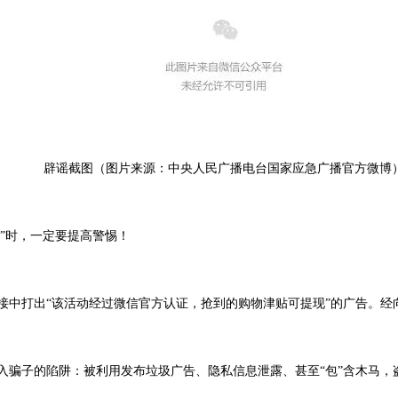
辟谣截图（图片来源：中央人民广播电台国家应急广播官方微博
接”时，一定要提高警惕！
链接中打出“该活动经过微信官方认证，抢到的购物津贴可提现”的广告。
入骗子的陷阱：被利用发布垃圾广告、隐私信息泄露、甚至“包”含木马，