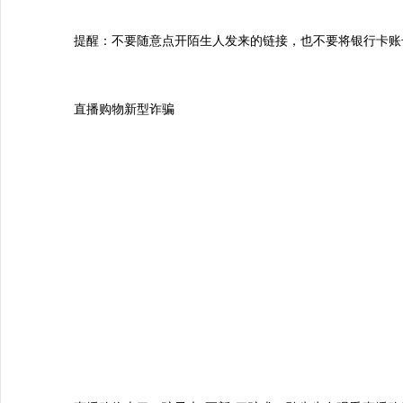
提醒：不要随意点开陌生人发来的链接，也不要将银行卡账
直播购物新型诈骗