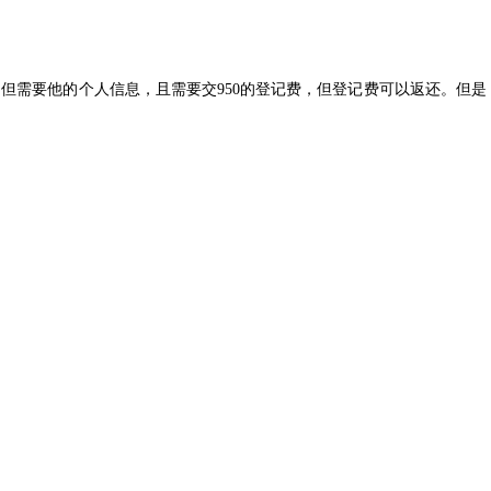
但需要他的个人信息，且需要交950的登记费，但登记费可以返还。但是