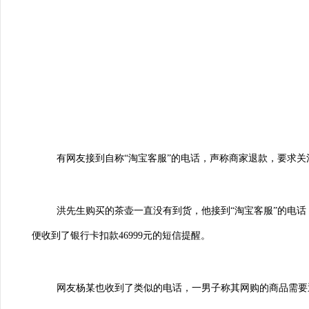
有网友接到自称“淘宝客服”的电话，声称商家退款，要求
洪先生购买的茶壶一直没有到货，他接到“淘宝客服”的电
便收到了银行卡扣款46999元的短信提醒。
网友杨某也收到了类似的电话，一男子称其网购的商品需要