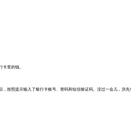
行卡里的钱。
接后，按照提示输入了银行卡账号、密码和短信验证码。没过一会儿，洪先