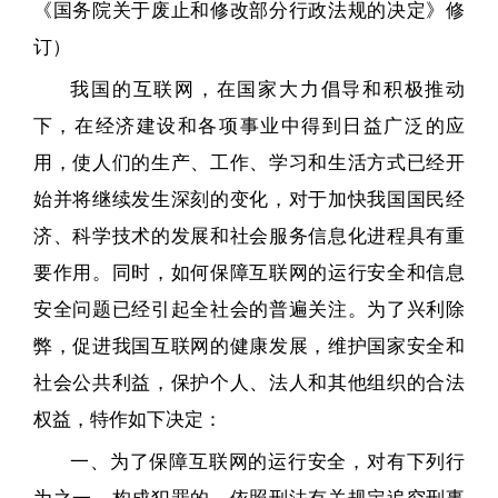
《国务院关于废止和修改部分行政法规的决定》修
订）
我国的互联网，在国家大力倡导和积极推动
下，在经济建设和各项事业中得到日益广泛的应
用，使人们的生产、工作、学习和生活方式已经开
始并将继续发生深刻的变化，对于加快我国国民经
济、科学技术的发展和社会服务信息化进程具有重
要作用。同时，如何保障互联网的运行安全和信息
安全问题已经引起全社会的普遍关注。为了兴利除
弊，促进我国互联网的健康发展，维护国家安全和
社会公共利益，保护个人、法人和其他组织的合法
权益，特作如下决定：
一、为了保障互联网的运行安全，对有下列行