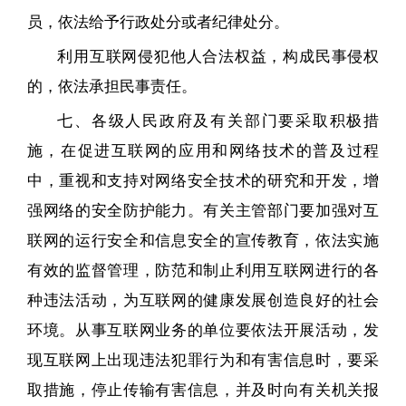
员，依法给予行政处分或者纪律处分。
利用互联网侵犯他人合法权益，构成民事侵权
的，依法承担民事责任。
七、各级人民政府及有关部门要采取积极措
施，在促进互联网的应用和网络技术的普及过程
中，重视和支持对网络安全技术的研究和开发，增
强网络的安全防护能力。有关主管部门要加强对互
联网的运行安全和信息安全的宣传教育，依法实施
有效的监督管理，防范和制止利用互联网进行的各
种违法活动，为互联网的健康发展创造良好的社会
环境。从事互联网业务的单位要依法开展活动，发
现互联网上出现违法犯罪行为和有害信息时，要采
取措施，停止传输有害信息，并及时向有关机关报