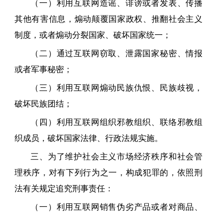
（一）利用互联网造谣、诽谤或者发表、传播
其他有害信息，煽动颠覆国家政权、推翻社会主义
制度，或者煽动分裂国家、破坏国家统一；
（二）通过互联网窃取、泄露国家秘密、情报
或者军事秘密；
（三）利用互联网煽动民族仇恨、民族歧视，
破坏民族团结；
（四）利用互联网组织邪教组织、联络邪教组
织成员，破坏国家法律、行政法规实施。
三、为了维护社会主义市场经济秩序和社会管
理秩序，对有下列行为之一，构成犯罪的，依照刑
法有关规定追究刑事责任：
（一）利用互联网销售伪劣产品或者对商品、