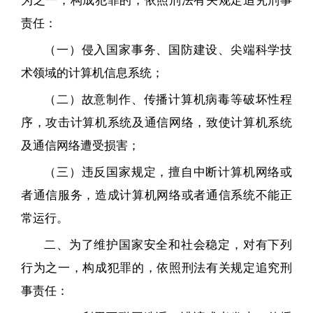
为之一，构成犯罪的，依照刑法有关规定追究刑事
责任：
（一）侵入国家事务、国防建设、尖端科学技
术领域的计算机信息系统；
（二）故意制作、传播计算机病毒等破坏性程
序，攻击计算机系统及通信网络，致使计算机系统
及通信网络遭受损害；
（三）违反国家规定，擅自中断计算机网络或
者通信服务，造成计算机网络或者通信系统不能正
常运行。
二、为了维护国家安全和社会稳定，对有下列
行为之一，构成犯罪的，依照刑法有关规定追究刑
事责任：