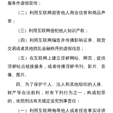
服务作虚假宣传；
（二）利用互联网损害他人商业信誉和商品声
誉；
（三）利用互联网侵犯他人知识产权；
（四）利用互联网编造并传播影响证券、期货
交易或者其他扰乱金融秩序的虚假信息；
（五）在互联网上建立淫秽网站、网页，提供
淫秽站点链接服务，或者传播淫秽书刊、影片、音
像、图片。
四、为了保护个人、法人和其他组织的人身、
财产等合法权利，对有下列行为之一，构成犯罪
的，依照刑法有关规定追究刑事责任：
（一）利用互联网侮辱他人或者捏造事实诽谤