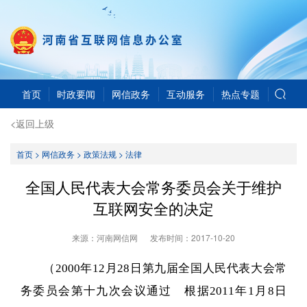
首页
时政要闻
网信政务
互动服务
热点专题
<返回上级
首页
>
网信政务
>
政策法规
>
法律
全国人民代表大会常务委员会关于维护
互联网安全的决定
来源：河南网信网
发布时间：
2017-10-20
（2000年12月28日第九届全国人民代表大会常
务委员会第十九次会议通过 根据2011年1月8日