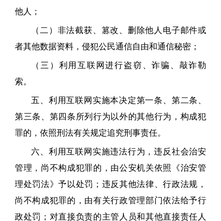
他人；
（二）非法截获、篡改、删除他人电子邮件或
者其他数据资料，侵犯公民通信自由和通信秘密；
（三）利用互联网进行盗窃、诈骗、敲诈勒
索。
五、利用互联网实施本决定第一条、第二条、
第三条、第四条所列行为以外的其他行为，构成犯
罪的，依照刑法有关规定追究刑事责任。
六、利用互联网实施违法行为，违反社会治安
管理，尚不构成犯罪的，由公安机关依照《治安管
理处罚法》予以处罚；违反其他法律、行政法规，
尚不构成犯罪的，由有关行政管理部门依法给予行
政处罚；对直接负责的主管人员和其他直接责任人